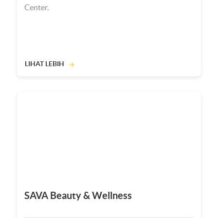
Center.
LIHAT LEBIH
SAVA Beauty & Wellness