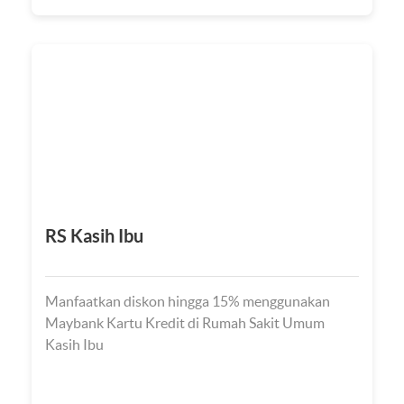
RS Kasih Ibu
Manfaatkan diskon hingga 15% menggunakan
Maybank Kartu Kredit di Rumah Sakit Umum
Kasih Ibu