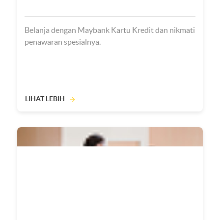
Belanja dengan Maybank Kartu Kredit dan nikmati
penawaran spesialnya.
LIHAT LEBIH