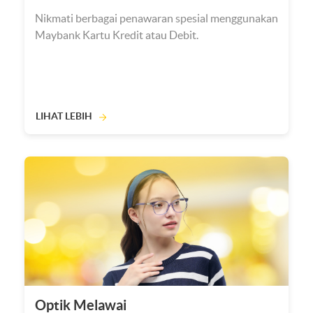
Nikmati berbagai penawaran spesial menggunakan
Maybank Kartu Kredit atau Debit.
LIHAT LEBIH
Optik Melawai