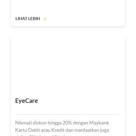
LIHAT LEBIH
EyeCare
Nikmati diskon hingga 20% dengan Maybank
Kartu Debit atau Kredit dan manfaatkan juga