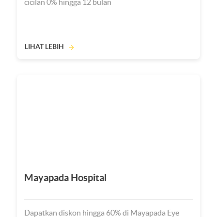
cicilan 0% hingga 12 bulan
LIHAT LEBIH
Mayapada Hospital
Dapatkan diskon hingga 60% di Mayapada Eye