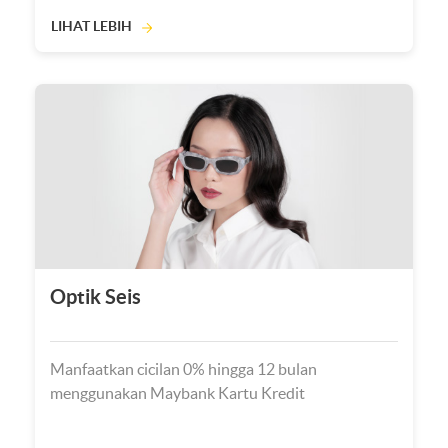
LIHAT LEBIH
Optik Seis
Manfaatkan cicilan 0% hingga 12 bulan
menggunakan Maybank Kartu Kredit