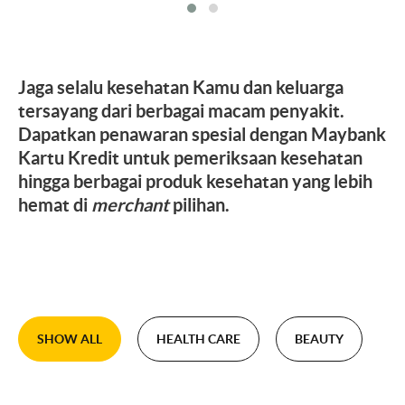
Jaga selalu kesehatan Kamu dan keluarga
tersayang dari berbagai macam penyakit.
Dapatkan penawaran spesial dengan Maybank
Kartu Kredit untuk pemeriksaan kesehatan
hingga berbagai produk kesehatan yang lebih
hemat di
merchant
pilihan.
SHOW ALL
HEALTH CARE
BEAUTY