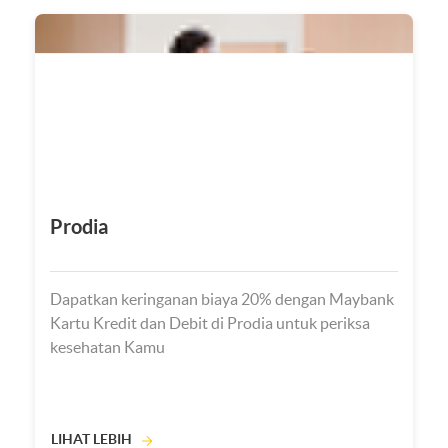
Prodia
Dapatkan keringanan biaya 20% dengan Maybank
Kartu Kredit dan Debit di Prodia untuk periksa
kesehatan Kamu
LIHAT LEBIH