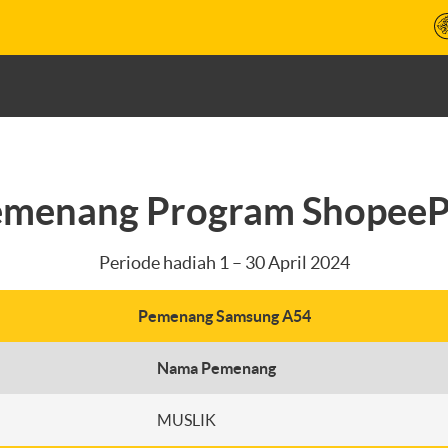
emenang Program ShopeeP
Periode hadiah 1 – 30 April 2024
Pemenang Samsung A54
Nama Pemenang
MUSLIK