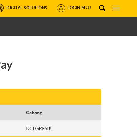
DIGITAL SOLUTIONS
LOGIN M2U
ay
Cabang
KCI GRESIK