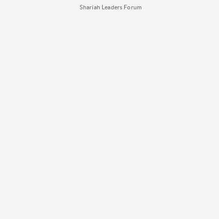
Shariah Leaders Forum