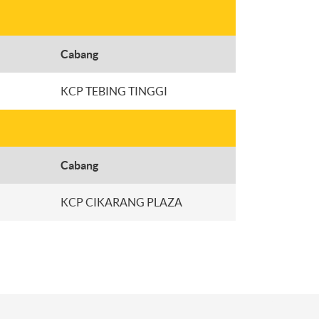
Cabang
KCP TEBING TINGGI
Cabang
KCP CIKARANG PLAZA