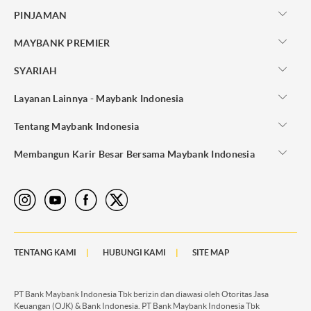
PINJAMAN
MAYBANK PREMIER
SYARIAH
Layanan Lainnya - Maybank Indonesia
Tentang Maybank Indonesia
Membangun Karir Besar Bersama Maybank Indonesia
TENTANG KAMI
HUBUNGI KAMI
SITE MAP
PT Bank Maybank Indonesia Tbk berizin dan diawasi oleh Otoritas Jasa
Keuangan (OJK) & Bank Indonesia. PT Bank Maybank Indonesia Tbk