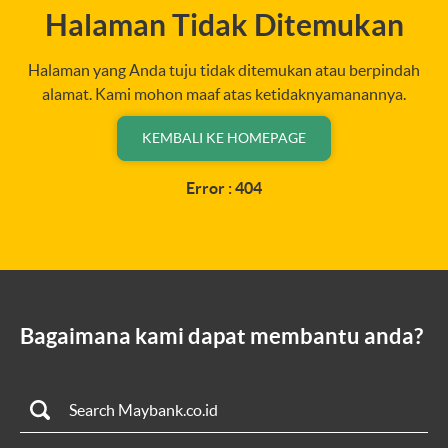
Halaman Tidak Ditemukan
Halaman yang Anda tuju tidak ditemukan atau berpindah
alamat. Kami mohon maaf atas ketidaknyamanannya.
KEMBALI KE HOMEPAGE
Error : 404
Bagaimana kami dapat membantu anda?