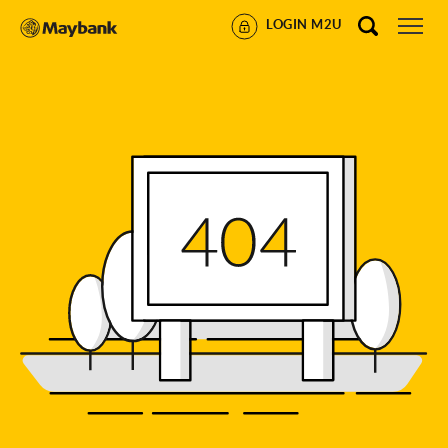
LOGIN M2U