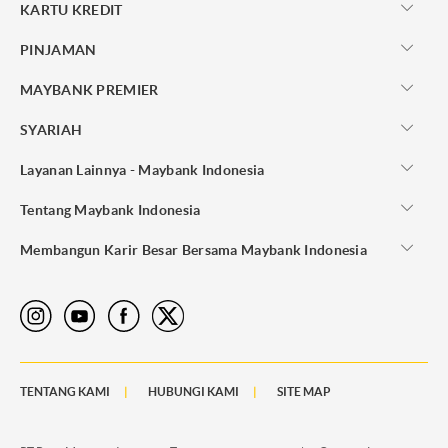
KARTU KREDIT
PINJAMAN
MAYBANK PREMIER
SYARIAH
Layanan Lainnya - Maybank Indonesia
Tentang Maybank Indonesia
Membangun Karir Besar Bersama Maybank Indonesia
TENTANG KAMI
HUBUNGI KAMI
SITE MAP