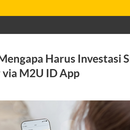
 Mengapa Harus Investasi 
 via M2U ID App