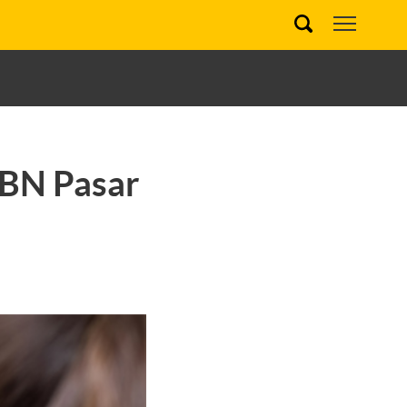
SBN Pasar