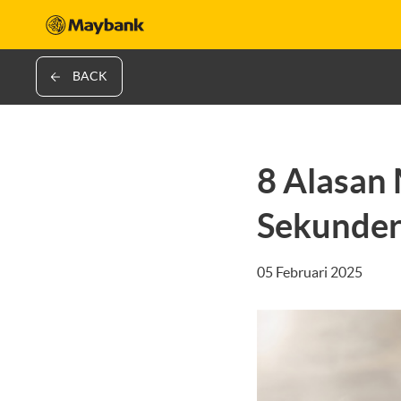
BACK
8 Alasan
Sekunder
05 Februari 2025