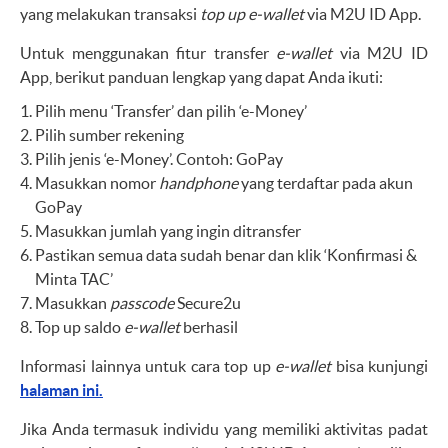
yang melakukan transaksi
top up e-wallet
via M2U ID App.
Untuk menggunakan fitur transfer
e-wallet
via M2U ID
App, berikut panduan lengkap yang dapat Anda ikuti:
Pilih menu ‘Transfer’ dan pilih ‘e-Money’
Pilih sumber rekening
Pilih jenis ‘e-Money’. Contoh: GoPay
Masukkan nomor
handphone
yang terdaftar pada akun
GoPay
Masukkan jumlah yang ingin ditransfer
Pastikan semua data sudah benar dan klik ‘Konfirmasi &
Minta TAC’
Masukkan
passcode
Secure2u
Top up saldo
e-wallet
berhasil
Informasi lainnya untuk cara top up
e-wallet
bisa kunjungi
halaman ini.
Jika Anda termasuk individu yang memiliki aktivitas padat