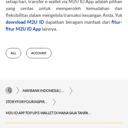
setiap hari, transfer e-wallet via M2U ID App adalah pilihan
yang cerdas untuk memperoleh kemudahan dan
fleksibilitas dalam mengelola transaksi keuangan Anda. Yuk
download M2U ID
dapatkan beragam manfaat dari
fitur-
fitur M2U ID App
lainnya.
ALL
ACCOUNT
MAYBANK INDONESIA | KEMUDAHAN TRANSAKSI FINANSIAL DI UJUNG JARI ANDA
STORYFORYOURINSPIRATIONPERSONAL
M2U ID APP TOP UP E-WALLET DI MANA SAJA TANPA RIBET