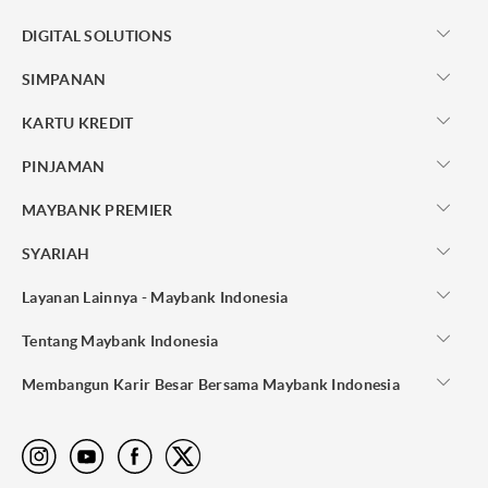
DIGITAL SOLUTIONS
SIMPANAN
KARTU KREDIT
PINJAMAN
MAYBANK PREMIER
SYARIAH
Layanan Lainnya - Maybank Indonesia
Tentang Maybank Indonesia
Membangun Karir Besar Bersama Maybank Indonesia