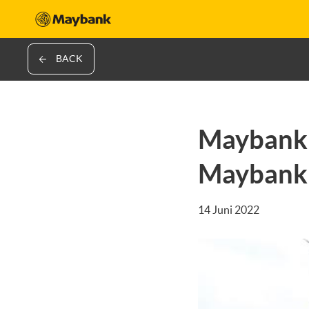
BACK
Maybank 
Maybank
14 Juni 2022