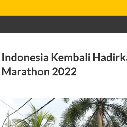
Indonesia Kembali Hadirk
 Marathon 2022