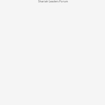
Shariah Leaders Forum