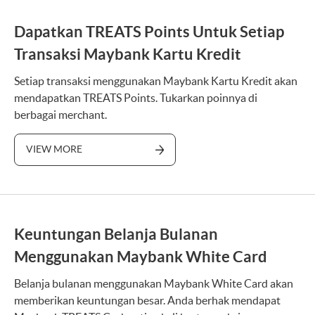
Dapatkan TREATS Points Untuk Setiap
Transaksi Maybank Kartu Kredit
Setiap transaksi menggunakan Maybank Kartu Kredit akan
mendapatkan TREATS Points. Tukarkan poinnya di
berbagai merchant.
VIEW MORE
Keuntungan Belanja Bulanan
Menggunakan Maybank White Card
Belanja bulanan menggunakan Maybank White Card akan
memberikan keuntungan besar. Anda berhak mendapat