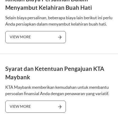
Menyambut Kelahiran Buah Hati
Selain biaya persalinan, beberapa biaya lain berikut ini perlu
Anda persiapkan dalam menyambut kelahiran buah hati.
VIEW MORE
Syarat dan Ketentuan Pengajuan KTA
Maybank
KTA Maybank memberikan kemudahan untuk membantu
persoalan finansial Anda dengan penawaran yang variatif.
VIEW MORE