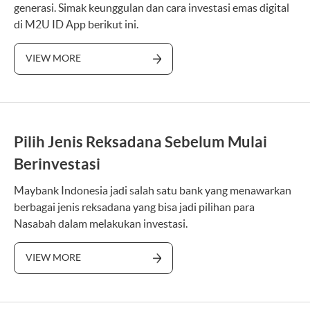
generasi. Simak keunggulan dan cara investasi emas digital
di M2U ID App berikut ini.
VIEW MORE
Pilih Jenis Reksadana Sebelum Mulai
Berinvestasi
Maybank Indonesia jadi salah satu bank yang menawarkan
berbagai jenis reksadana yang bisa jadi pilihan para
Nasabah dalam melakukan investasi.
VIEW MORE