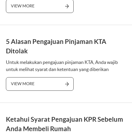
VIEW MORE
5 Alasan Pengajuan Pinjaman KTA
Ditolak
Untuk melakukan pengajuan pinjaman KTA, Anda wajib
untuk melihat syarat dan ketentuan yang diberikan
VIEW MORE
Ketahui Syarat Pengajuan KPR Sebelum
Anda Membeli Rumah