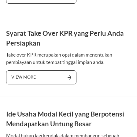
Syarat Take Over KPR yang Perlu Anda
Persiapkan
Take over KPR merupakan opsi dalam menentukan
pembiayaan untuk tempat tinggal impian anda.
VIEW MORE
Ide Usaha Modal Kecil yang Berpotensi
Mendapatkan Untung Besar
Modal bukan lagi kendala dalam membangun sebguah