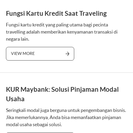
Fungsi Kartu Kredit Saat Traveling
Fungsi kartu kredit yang paling utama bagi pecinta
travelling adalah memberikan kenyamanan transaksi di
negara lain.
VIEW MORE
KUR Maybank: Solusi Pinjaman Modal
Usaha
Seringkali modal juga berguna untuk pengembangan bisnis.
Jika memerlukannya, Anda bisa memanfaatkan pinjaman
modal usaha sebagai solusi.