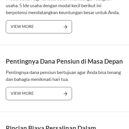
usaha. 5 Ide usaha dengan modal kecil berikut ini
berpotensi mendatangkan keuntungan besar untuk Anda.
VIEW MORE
Pentingnya Dana Pensiun di Masa Depan
Pentingnya dana pensiun bertujuan agar Anda bisa tenang
dan bahagia menikmati hari tua.
VIEW MORE
Rincian Biaya Persalinan Dalam