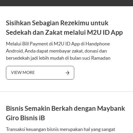
Sisihkan Sebagian Rezekimu untuk
Sedekah dan Zakat melalui M2U ID App
Melalui Bill Payment di M2U ID App di Handphone
Android, Anda dapat membayar zakat, donasi dan
bersedekah jadi lebih mudah di bulan suci Ramadan
VIEW MORE
Bisnis Semakin Berkah dengan Maybank
Giro Bisnis iB
Transaksi keuangan bisnis merupakan hal yang sangat