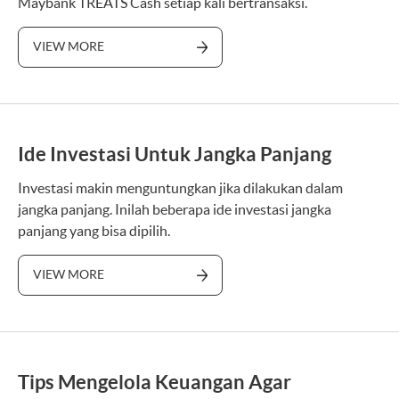
Maybank TREATS Cash setiap kali bertransaksi.
VIEW MORE
Ide Investasi Untuk Jangka Panjang
Investasi makin menguntungkan jika dilakukan dalam
jangka panjang. Inilah beberapa ide investasi jangka
panjang yang bisa dipilih.
VIEW MORE
Tips Mengelola Keuangan Agar