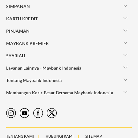
SIMPANAN
KARTU KREDIT
PINJAMAN
MAYBANK PREMIER
SYARIAH
Layanan Lainnya - Maybank Indonesia
Tentang Maybank Indonesia
Membangun Karir Besar Bersama Maybank Indonesia
TENTANG KAMI
HUBUNGI KAMI
SITE MAP