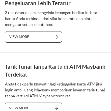
Pengeluaran Lebih Teratur
3 tips dasar dalam mengelola keuangan berikut ini bisa
bantu Anda terhindar dari sifat konsumtif dan pintar
mengatur setiap kebutuhan.
VIEW MORE
Tarik Tunai Tanpa Kartu di ATM Maybank
Terdekat
Anda tidak perlu khawatir lagi ketinggalan kartu ATM jika
ingin ambil uang. Maybank memberikan layanan tarik tunai
tanpa kartu di ATM Maybank terdekat.
VIEW MORE