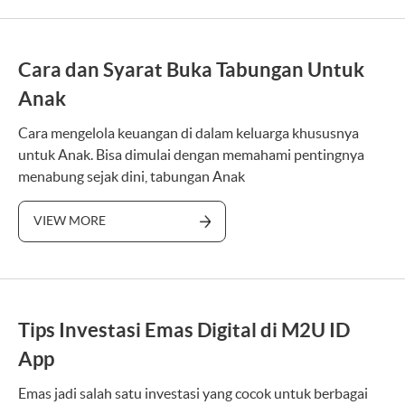
Cara dan Syarat Buka Tabungan Untuk
Anak
Cara mengelola keuangan di dalam keluarga khususnya
untuk Anak. Bisa dimulai dengan memahami pentingnya
menabung sejak dini, tabungan Anak
VIEW MORE
Tips Investasi Emas Digital di M2U ID
App
Emas jadi salah satu investasi yang cocok untuk berbagai