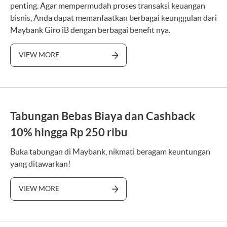
penting. Agar mempermudah proses transaksi keuangan
bisnis, Anda dapat memanfaatkan berbagai keunggulan dari
Maybank Giro iB dengan berbagai benefit nya.
VIEW MORE
Tabungan Bebas Biaya dan Cashback
10% hingga Rp 250 ribu
Buka tabungan di Maybank, nikmati beragam keuntungan
yang ditawarkan!
VIEW MORE