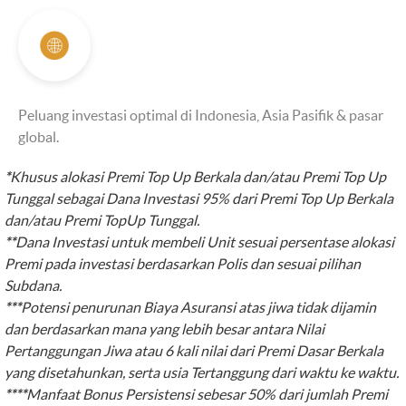
Peluang investasi optimal di Indonesia, Asia Pasifik & pasar
global.
*
Khusus alokasi Premi Top Up Berkala dan/atau Premi Top Up
Tunggal sebagai Dana Investasi 95% dari Premi Top Up Berkala
dan/atau Premi TopUp Tunggal.
**
Dana Investasi untuk membeli Unit sesuai persentase alokasi
Premi pada investasi berdasarkan Polis dan sesuai pilihan
Subdana.
***
Potensi penurunan Biaya Asuransi atas jiwa tidak dijamin
dan berdasarkan mana yang lebih besar antara Nilai
Pertanggungan Jiwa atau 6 kali nilai dari Premi Dasar Berkala
yang disetahunkan, serta usia Tertanggung dari waktu ke waktu.
****
Manfaat Bonus Persistensi sebesar 50% dari jumlah Premi