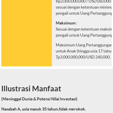
Rp2.000.000.000 / USD160.000
sesuai dengan ketentuan minim
pengali untuk Uang Pertanggung
Maksimum
:
Sesuai dengan ketentuan maksi
pengali untuk Uang Pertanggung
Maksimum Uang Pertanggungan
untuk Anak (hingga usia 17 tahun
Tp3.000.000.000/USD 240.000.
Illustrasi Manfaat
(Meninggal Dunia & Potensi Nilai Investasi)
Nasabah A, usia masuk 35 tahun,tidak merokok.