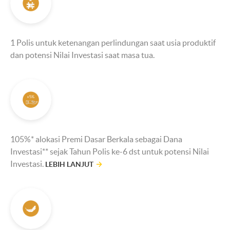
1 Polis untuk ketenangan perlindungan saat usia produktif
dan potensi Nilai Investasi saat masa tua.
105%* alokasi Premi Dasar Berkala sebagai Dana
Investasi** sejak Tahun Polis ke-6 dst untuk potensi Nilai
Investasi.
LEBIH LANJUT