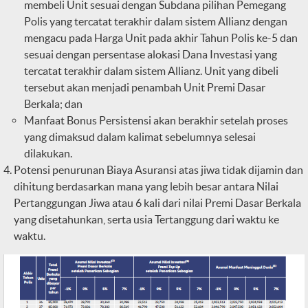
membeli Unit sesuai dengan Subdana pilihan Pemegang
Polis yang tercatat terakhir dalam sistem Allianz dengan
mengacu pada Harga Unit pada akhir Tahun Polis ke-5 dan
sesuai dengan persentase alokasi Dana Investasi yang
tercatat terakhir dalam sistem Allianz. Unit yang dibeli
tersebut akan menjadi penambah Unit Premi Dasar
Berkala; dan
Manfaat Bonus Persistensi akan berakhir setelah proses
yang dimaksud dalam kalimat sebelumnya selesai
dilakukan.
Potensi penurunan Biaya Asuransi atas jiwa tidak dijamin dan
dihitung berdasarkan mana yang lebih besar antara Nilai
Pertanggungan Jiwa atau 6 kali dari nilai Premi Dasar Berkala
yang disetahunkan, serta usia Tertanggung dari waktu ke
waktu.