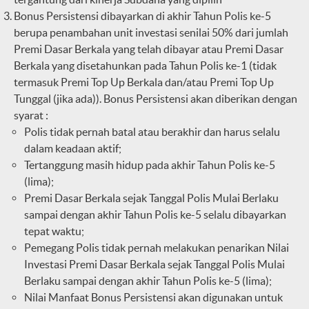
Bonus Persistensi dibayarkan di akhir Tahun Polis ke-5
berupa penambahan unit investasi senilai 50% dari jumlah
Premi Dasar Berkala yang telah dibayar atau Premi Dasar
Berkala yang disetahunkan pada Tahun Polis ke-1 (tidak
termasuk Premi Top Up Berkala dan/atau Premi Top Up
Tunggal (jika ada)). Bonus Persistensi akan diberikan dengan
syarat :
Polis tidak pernah batal atau berakhir dan harus selalu
dalam keadaan aktif;
Tertanggung masih hidup pada akhir Tahun Polis ke-5
(lima);
Premi Dasar Berkala sejak Tanggal Polis Mulai Berlaku
sampai dengan akhir Tahun Polis ke-5 selalu dibayarkan
tepat waktu;
Pemegang Polis tidak pernah melakukan penarikan Nilai
Investasi Premi Dasar Berkala sejak Tanggal Polis Mulai
Berlaku sampai dengan akhir Tahun Polis ke-5 (lima);
Nilai Manfaat Bonus Persistensi akan digunakan untuk