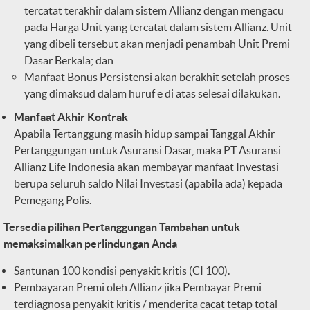
tercatat terakhir dalam sistem Allianz dengan mengacu
pada Harga Unit yang tercatat dalam sistem Allianz. Unit
yang dibeli tersebut akan menjadi penambah Unit Premi
Dasar Berkala; dan
Manfaat Bonus Persistensi akan berakhit setelah proses
yang dimaksud dalam huruf e di atas selesai dilakukan.
Manfaat Akhir Kontrak
Apabila Tertanggung masih hidup sampai Tanggal Akhir
Pertanggungan untuk Asuransi
Dasar, maka PT Asuransi
Allianz Life Indonesia akan membayar manfaat Investasi
berupa
seluruh saldo Nilai Investasi (apabila ada) kepada
Pemegang Polis.
Tersedia pilihan Pertanggungan Tambahan untuk
memaksimalkan perlindungan Anda
Santunan 100 kondisi penyakit kritis (CI 100).
Pembayaran Premi oleh Allianz jika Pembayar Premi
terdiagnosa penyakit kritis / menderita cacat tetap total