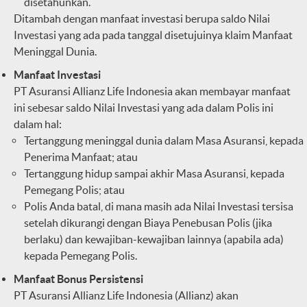
disetahunkan.
Ditambah dengan manfaat investasi berupa saldo Nilai
Investasi yang ada pada tanggal disetujuinya klaim Manfaat
Meninggal Dunia.
Manfaat Investasi
PT Asuransi Allianz Life Indonesia akan membayar manfaat
ini sebesar saldo Nilai Investasi yang ada dalam Polis ini
dalam hal:
Tertanggung meninggal dunia dalam Masa Asuransi, kepada
Penerima Manfaat; atau
Tertanggung hidup sampai akhir Masa Asuransi, kepada
Pemegang Polis; atau
Polis Anda batal, di mana masih ada Nilai Investasi tersisa
setelah dikurangi dengan Biaya Penebusan Polis (jika
berlaku) dan kewajiban-kewajiban lainnya (apabila ada)
kepada Pemegang Polis.
Manfaat Bonus Persistensi
PT Asuransi Allianz Life Indonesia (Allianz) akan