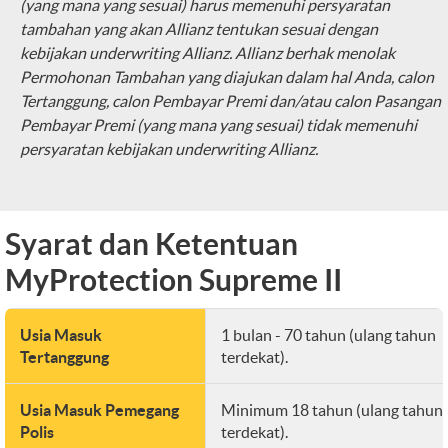
(yang mana yang sesuai) harus memenuhi persyaratan
tambahan yang akan Allianz tentukan sesuai dengan
kebijakan underwriting Allianz. Allianz berhak menolak
Permohonan Tambahan yang diajukan dalam hal Anda, calon
Tertanggung, calon Pembayar Premi dan/atau calon Pasangan
Pembayar Premi (yang mana yang sesuai) tidak memenuhi
persyaratan kebijakan underwriting Allianz.
Syarat dan Ketentuan
MyProtection Supreme II
Usia Masuk
1 bulan - 70 tahun (ulang tahun
Tertanggung
terdekat).
Usia Masuk Pemegang
Minimum 18 tahun (ulang tahun
Polis
terdekat).