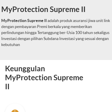
MyProtection Supreme II
MyProtection Supreme II
adalah produk asuransi jiwa unit link
dengan pembayaran Premi berkala yang memberikan
perlindungan hingga Tertanggung ber-Usia 100 tahun sekaligus
Investasi dengan pilihan Subdana Investasi yang sesuai dengan
kebutuhan
Keunggulan
MyProtection Supreme
II