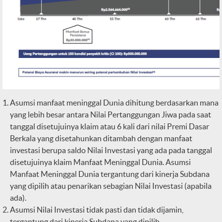
Asumsi manfaat meninggal Dunia dihitung berdasarkan mana
yang lebih besar antara Nilai Pertanggungan Jiwa pada saat
tanggal disetujuinya klaim atau 6 kali dari nilai Premi Dasar
Berkala yang disetahunkan ditambah dengan manfaat
investasi berupa saldo Nilai Investasi yang ada pada tanggal
disetujuinya klaim Manfaat Meninggal Dunia. Asumsi
Manfaat Meninggal Dunia tergantung dari kinerja Subdana
yang dipilih atau penarikan sebagian Nilai Investasi (apabila
ada).
Asumsi Nilai Investasi tidak pasti dan tidak dijamin,
tergantung dari kinerja Subdana yang dipilih