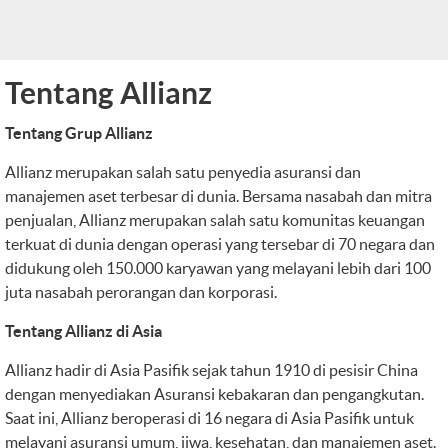
Tentang Allianz
Tentang Grup Allianz
Allianz merupakan salah satu penyedia asuransi dan
manajemen aset terbesar di dunia. Bersama nasabah dan mitra
penjualan, Allianz merupakan salah satu komunitas keuangan
terkuat di dunia dengan operasi yang tersebar di 70 negara dan
didukung oleh 150.000 karyawan yang melayani lebih dari 100
juta nasabah perorangan dan korporasi.
Tentang Allianz di Asia
Allianz hadir di Asia Pasifik sejak tahun 1910 di pesisir China
dengan menyediakan Asuransi kebakaran dan pengangkutan.
Saat ini, Allianz beroperasi di 16 negara di Asia Pasifik untuk
melayani asuransi umum, jiwa, kesehatan, dan manajemen aset.