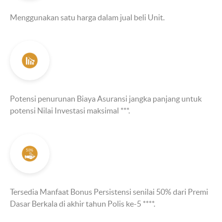
Menggunakan satu harga dalam jual beli Unit.
Potensi penurunan Biaya Asuransi jangka panjang untuk
potensi Nilai Investasi maksimal ***.
Tersedia Manfaat Bonus Persistensi senilai 50% dari Premi
Dasar Berkala di akhir tahun Polis ke-5 ****.