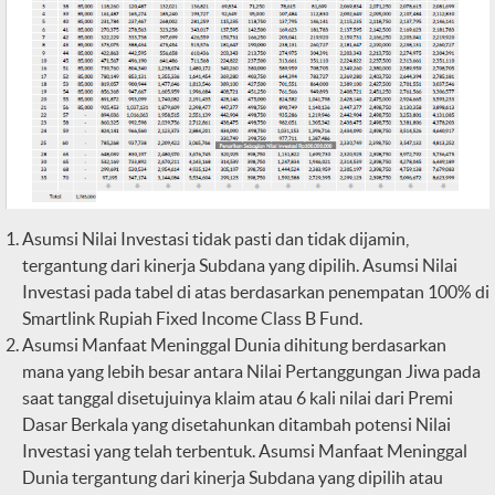
Asumsi Nilai Investasi tidak pasti dan tidak dijamin,
tergantung dari kinerja Subdana yang dipilih. Asumsi Nilai
Investasi pada tabel di atas berdasarkan penempatan 100% di
Smartlink Rupiah Fixed Income Class B Fund.
Asumsi Manfaat Meninggal Dunia dihitung berdasarkan
mana yang lebih besar antara Nilai Pertanggungan Jiwa pada
saat tanggal disetujuinya klaim atau 6 kali nilai dari Premi
Dasar Berkala yang disetahunkan ditambah potensi Nilai
Investasi yang telah terbentuk. Asumsi Manfaat Meninggal
Dunia tergantung dari kinerja Subdana yang dipilih atau