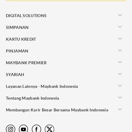
DIGITAL SOLUTIONS
SIMPANAN
KARTU KREDIT
PINJAMAN
MAYBANK PREMIER
SYARIAH
Layanan Lainnya - Maybank Indonesia
Tentang Maybank Indonesia
Membangun Karir Besar Bersama Maybank Indonesia