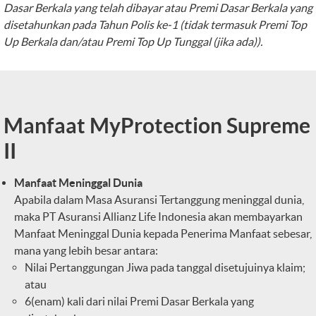
Dasar Berkala yang telah dibayar atau Premi Dasar Berkala yang
disetahunkan pada Tahun Polis ke-1 (tidak termasuk Premi Top
Up Berkala dan/atau Premi Top Up Tunggal (jika ada)).
Manfaat MyProtection Supreme
II
Manfaat Meninggal Dunia
Apabila dalam Masa Asuransi Tertanggung meninggal dunia,
maka PT Asuransi Allianz Life Indonesia akan membayarkan
Manfaat Meninggal Dunia kepada Penerima Manfaat sebesar,
mana yang lebih besar antara:
Nilai Pertanggungan Jiwa pada tanggal disetujuinya klaim;
atau
6(enam) kali dari nilai Premi Dasar Berkala yang