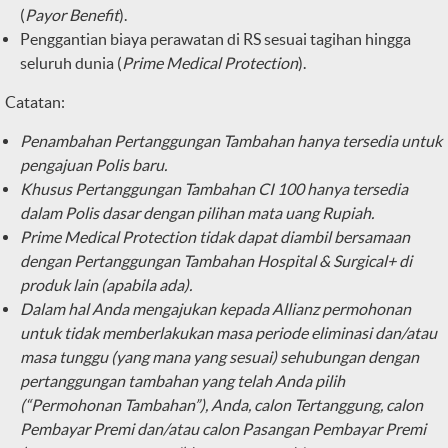
(
Payor Benefit
).
Penggantian biaya perawatan di RS sesuai tagihan hingga
seluruh dunia (
Prime Medical Protection
).
Catatan:
Penambahan Pertanggungan Tambahan hanya tersedia untuk
pengajuan Polis baru.
Khusus Pertanggungan Tambahan CI 100 hanya tersedia
dalam Polis dasar dengan pilihan mata uang Rupiah.
Prime Medical Protection tidak dapat diambil bersamaan
dengan Pertanggungan Tambahan Hospital & Surgical+ di
produk lain (apabila ada).
Dalam hal Anda mengajukan kepada Allianz permohonan
untuk tidak memberlakukan masa periode eliminasi dan/atau
masa tunggu (yang mana yang sesuai) sehubungan dengan
pertanggungan tambahan yang telah Anda pilih
(“Permohonan Tambahan”), Anda, calon Tertanggung, calon
Pembayar Premi dan/atau calon Pasangan Pembayar Premi