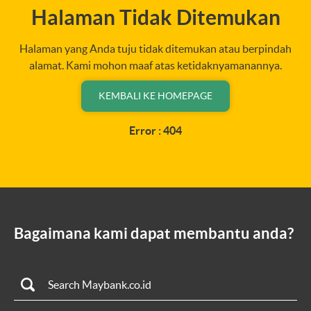
Halaman Tidak Ditemukan
Halaman yang Anda tuju tidak ditemukan atau berpindah
alamat. Kami mohon maaf atas ketidaknyamanannya.
KEMBALI KE HOMEPAGE
Error : 404
Bagaimana kami dapat membantu anda?