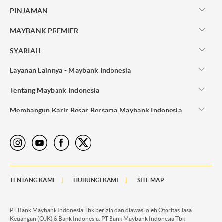
PINJAMAN
MAYBANK PREMIER
SYARIAH
Layanan Lainnya - Maybank Indonesia
Tentang Maybank Indonesia
Membangun Karir Besar Bersama Maybank Indonesia
TENTANG KAMI
HUBUNGI KAMI
SITE MAP
PT Bank Maybank Indonesia Tbk berizin dan diawasi oleh Otoritas Jasa
Keuangan (OJK) & Bank Indonesia. PT Bank Maybank Indonesia Tbk