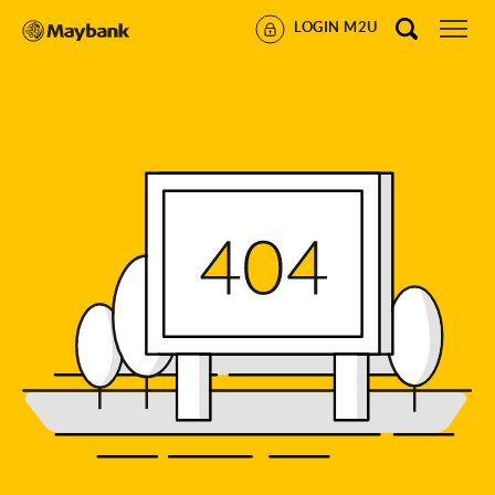
LOGIN M2U