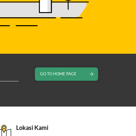
GO TO HOME PAGE
Lokasi Kami