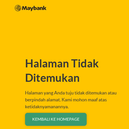
Halaman Tidak
Ditemukan
Halaman yang Anda tuju tidak ditemukan atau
berpindah alamat. Kami mohon maaf atas
ketidaknyamanannya.
KEMBALI KE HOMEPAGE