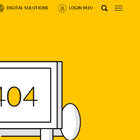
DIGITAL SOLUTIONS
LOGIN M2U