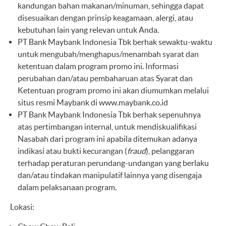
kandungan bahan makanan/minuman, sehingga dapat
disesuaikan dengan prinsip keagamaan, alergi, atau
kebutuhan lain yang relevan untuk Anda.
PT Bank Maybank Indonesia Tbk berhak sewaktu-waktu
untuk mengubah/menghapus/menambah syarat dan
ketentuan dalam program promo ini. Informasi
perubahan dan/atau pembaharuan atas Syarat dan
Ketentuan program promo ini akan diumumkan melalui
situs resmi Maybank di
www.maybank.co.id
PT Bank Maybank Indonesia Tbk berhak sepenuhnya
atas pertimbangan internal, untuk mendiskualifikasi
Nasabah dari program ini apabila ditemukan adanya
indikasi atau bukti kecurangan (
fraud
), pelanggaran
terhadap peraturan perundang-undangan yang berlaku
dan/atau tindakan manipulatif lainnya yang disengaja
dalam pelaksanaan program.
Lokasi: