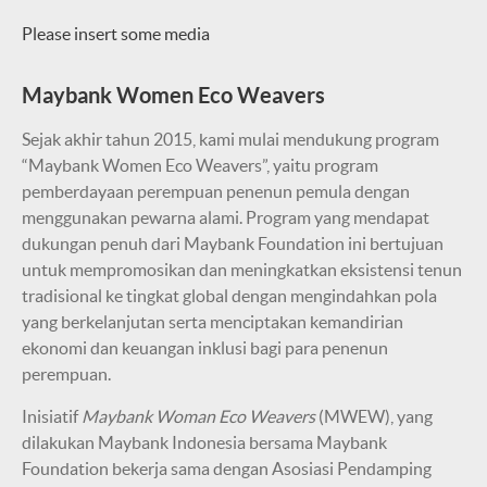
Please insert some media
Maybank Women Eco Weavers
Sejak akhir tahun 2015, kami mulai mendukung program
“Maybank Women Eco Weavers”, yaitu program
pemberdayaan perempuan penenun pemula dengan
menggunakan pewarna alami. Program yang mendapat
dukungan penuh dari Maybank Foundation ini bertujuan
untuk mempromosikan dan meningkatkan eksistensi tenun
tradisional ke tingkat global dengan mengindahkan pola
yang berkelanjutan serta menciptakan kemandirian
ekonomi dan keuangan inklusi bagi para penenun
perempuan.
Inisiatif
Maybank Woman Eco Weavers
(MWEW), yang
dilakukan Maybank Indonesia bersama Maybank
Foundation bekerja sama dengan Asosiasi Pendamping