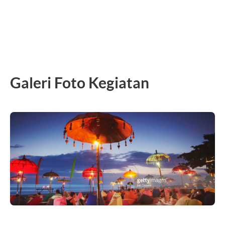
Galeri Foto Kegiatan