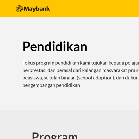
Pendidikan
Fokus program pendidikan kami tujukan kepada pelaja
berprestasi dan berasal dari kalangan masyarakat pra 
beasiswa, sekolah binaan (school adoption), dan duku
pengembangan pendidikan
Program