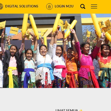
DIGITAL SOLUTIONS
LOGIN M2U
LIHAT SEMUA