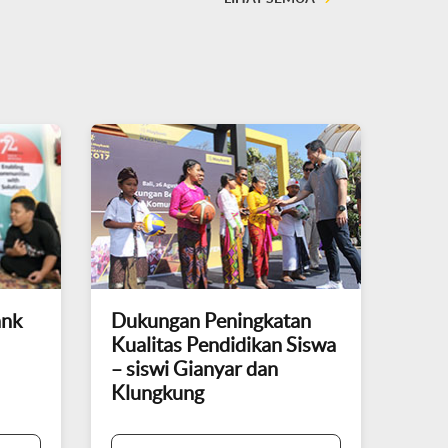
ank
Dukungan Peningkatan
Kualitas Pendidikan Siswa
– siswi Gianyar dan
Klungkung