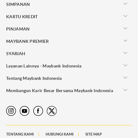
SIMPANAN
KARTU KREDIT
PINJAMAN
MAYBANK PREMIER
SYARIAH
Layanan Lainnya - Maybank Indonesia
Tentang Maybank Indonesia
Membangun Karir Besar Bersama Maybank Indonesia
TENTANG KAMI
HUBUNGI KAMI
SITE MAP