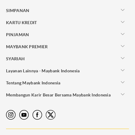
SIMPANAN
KARTU KREDIT
PINJAMAN
MAYBANK PREMIER
SYARIAH
Layanan Lainnya - Maybank Indonesia
Tentang Maybank Indonesia
Membangun Karir Besar Bersama Maybank Indonesia