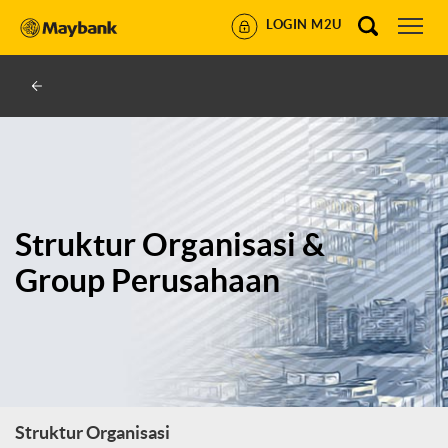
LOGIN M2U
Struktur Organisasi &
Group Perusahaan
Struktur Organisasi