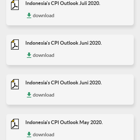
Indonesia's CPI Outlook Juli 2020.
download
Indonesia's CPI Outlook Juni 2020.
download
Indonesia's CPI Outlook Juni 2020.
download
Indonesia's CPI Outlook May 2020.
download