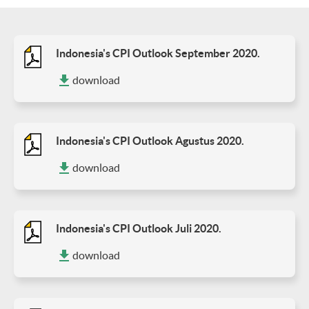
Indonesia's CPI Outlook September 2020.
download
Indonesia's CPI Outlook Agustus 2020.
download
Indonesia's CPI Outlook Juli 2020.
download