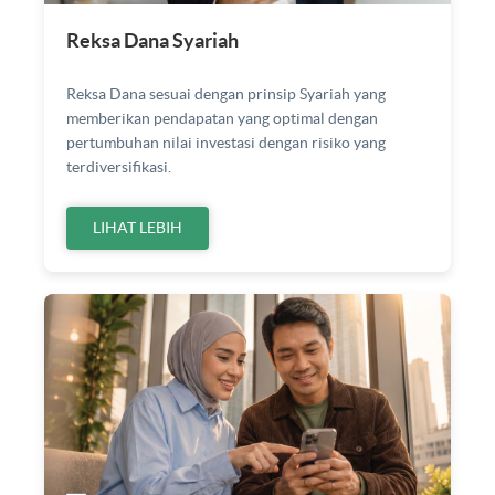
Reksa Dana Syariah
Reksa Dana sesuai dengan prinsip Syariah yang
memberikan pendapatan yang optimal dengan
pertumbuhan nilai investasi dengan risiko yang
terdiversifikasi.
LIHAT LEBIH