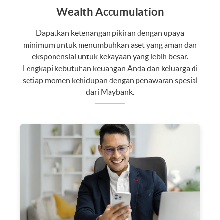
Wealth Accumulation
Dapatkan ketenangan pikiran dengan upaya
minimum untuk menumbuhkan aset yang aman dan
eksponensial untuk kekayaan yang lebih besar.
Lengkapi kebutuhan keuangan Anda dan keluarga di
setiap momen kehidupan dengan penawaran spesial
dari Maybank.