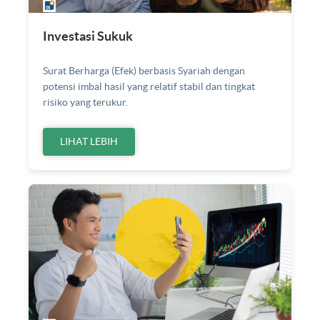
Investasi Sukuk
Surat Berharga (Efek) berbasis Syariah dengan
potensi imbal hasil yang relatif stabil dan tingkat
risiko yang terukur.
LIHAT LEBIH