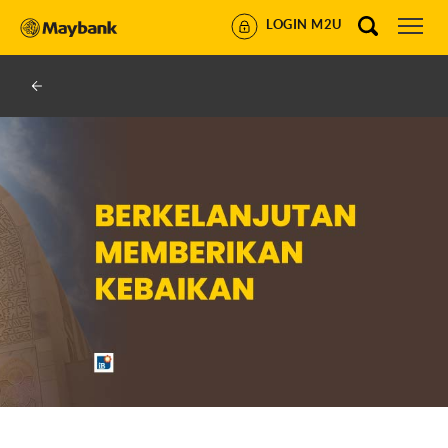
LOGIN M2U