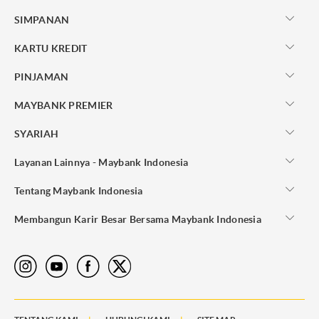
SIMPANAN
KARTU KREDIT
PINJAMAN
MAYBANK PREMIER
SYARIAH
Layanan Lainnya - Maybank Indonesia
Tentang Maybank Indonesia
Membangun Karir Besar Bersama Maybank Indonesia