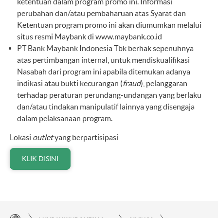
ketentuan dalam program promo ini. Informasi
perubahan dan/atau pembaharuan atas Syarat dan
Ketentuan program promo ini akan diumumkan melalui
situs resmi Maybank di
www.maybank.co.id
PT Bank Maybank Indonesia Tbk berhak sepenuhnya
atas pertimbangan internal, untuk mendiskualifikasi
Nasabah dari program ini apabila ditemukan adanya
indikasi atau bukti kecurangan (
fraud
), pelanggaran
terhadap peraturan perundang-undangan yang berlaku
dan/atau tindakan manipulatif lainnya yang disengaja
dalam pelaksanaan program.
Lokasi
outlet
yang berpartisipasi
KLIK DISINI