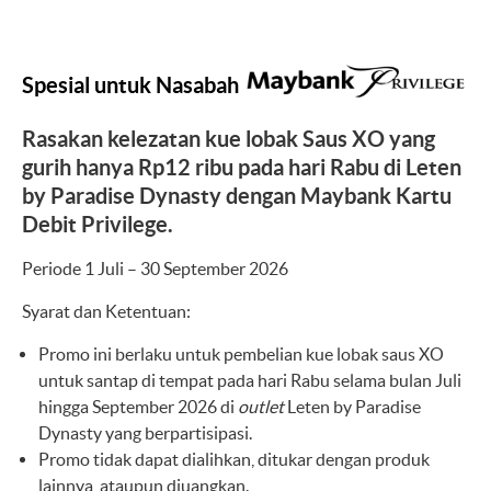
Spesial untuk Nasabah
Rasakan kelezatan kue lobak Saus XO yang
gurih hanya Rp12 ribu pada hari Rabu di Leten
by Paradise Dynasty dengan Maybank Kartu
Debit Privilege.
Periode 1 Juli – 30 September 2026
Syarat dan Ketentuan:
Promo ini berlaku untuk pembelian kue lobak saus XO
untuk santap di tempat pada hari Rabu selama bulan Juli
hingga September 2026 di
outlet
Leten by Paradise
Dynasty yang berpartisipasi.
Promo tidak dapat dialihkan, ditukar dengan produk
lainnya, ataupun diuangkan.