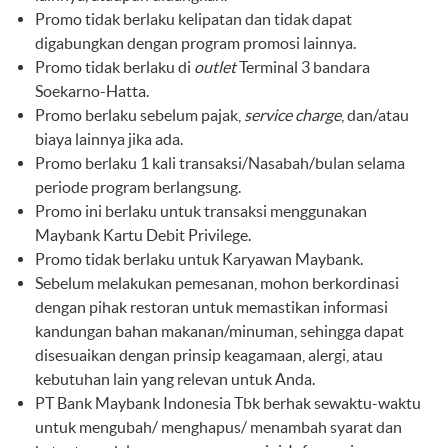
Promo tidak berlaku kelipatan dan tidak dapat
digabungkan dengan program promosi lainnya.
Promo tidak berlaku di
outlet
Terminal 3 bandara
Soekarno-Hatta.
Promo berlaku sebelum pajak,
service charge
, dan/atau
biaya lainnya jika ada.
Promo berlaku 1 kali transaksi/Nasabah/bulan selama
periode program berlangsung.
Promo ini berlaku untuk transaksi menggunakan
Maybank Kartu Debit Privilege.
Promo tidak berlaku untuk Karyawan Maybank.
Sebelum melakukan pemesanan, mohon berkordinasi
dengan pihak restoran untuk memastikan informasi
kandungan bahan makanan/minuman, sehingga dapat
disesuaikan dengan prinsip keagamaan, alergi, atau
kebutuhan lain yang relevan untuk Anda.
PT Bank Maybank Indonesia Tbk berhak sewaktu-waktu
untuk mengubah/ menghapus/ menambah syarat dan