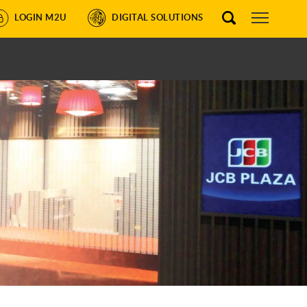
LOGIN M2U
DIGITAL SOLUTIONS