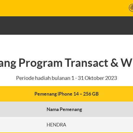
ng Program Transact & W
Periode hadiah bulanan 1 - 31 Oktober 2023
Pemenang iPhone 14 – 256 GB
Nama Pemenang
HENDRA