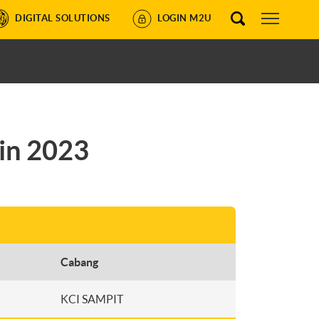
DIGITAL SOLUTIONS
LOGIN M2U
in 2023
Cabang
KCI SAMPIT