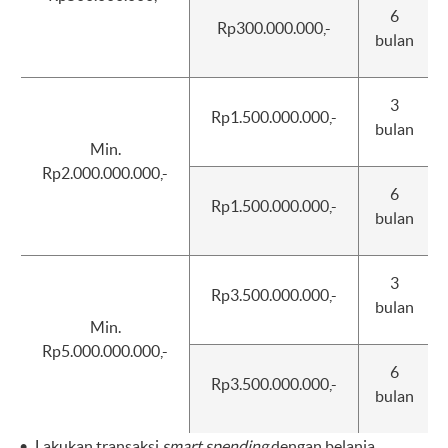
6
Rp300.000.000,-
bulan
3
Rp1.500.000.000,-
bulan
Min.
Rp2.000.000.000,-
6
Rp1.500.000.000,-
bulan
3
Rp3.500.000.000,-
bulan
Min.
Rp5.000.000.000,-
6
Rp3.500.000.000,-
bulan
Lakukan transaksi
smart spending
dengan belanja