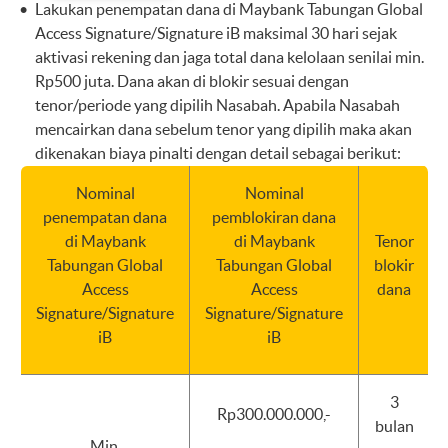
Lakukan penempatan dana di Maybank Tabungan Global
Access Signature/Signature iB maksimal 30 hari sejak
aktivasi rekening dan jaga total dana kelolaan senilai min.
Rp500 juta. Dana akan di blokir sesuai dengan
tenor/periode yang dipilih Nasabah. Apabila Nasabah
mencairkan dana sebelum tenor yang dipilih maka akan
dikenakan biaya pinalti dengan detail sebagai berikut:
Nominal
Nominal
penempatan dana
pemblokiran dana
di Maybank
di Maybank
Tenor
Tabungan Global
Tabungan Global
blokir
Access
Access
dana
Signature/Signature
Signature/Signature
iB
iB
3
Rp300.000.000,-
bulan
Min.