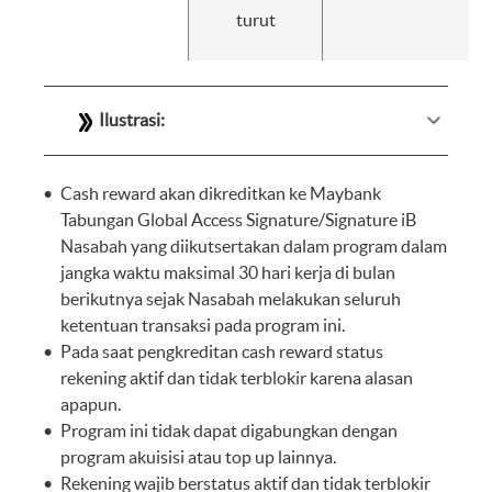
turut
Ilustrasi:
Cash reward akan dikreditkan ke Maybank
Tabungan Global Access Signature/Signature iB
Nasabah yang diikutsertakan dalam program dalam
jangka waktu maksimal 30 hari kerja di bulan
berikutnya sejak Nasabah melakukan seluruh
ketentuan transaksi pada program ini.
Pada saat pengkreditan cash reward status
rekening aktif dan tidak terblokir karena alasan
apapun.
Program ini tidak dapat digabungkan dengan
program akuisisi atau top up lainnya.
Rekening wajib berstatus aktif dan tidak terblokir