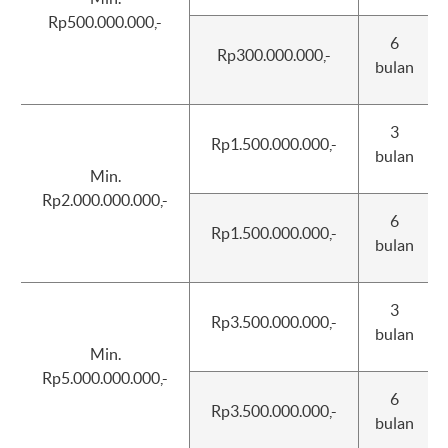
Rp500.000.000,-
6
Rp300.000.000,-
bulan
3
Rp1.500.000.000,-
bulan
Min.
Rp2.000.000.000,-
6
Rp1.500.000.000,-
bulan
3
Rp3.500.000.000,-
bulan
Min.
Rp5.000.000.000,-
6
Rp3.500.000.000,-
bulan