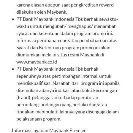
karena alasan apapun saat pengkreditan reward
dilakukan oleh Maybank.
PT Bank Maybank Indonesia Tbk berhak sewaktu-
waktu untuk mengubah/ menghapus/ menambah
syarat dan ketentuan dalam program promo ini.
Informasi perubahan dan/atau pembaharuan atas
Syarat dan Ketentuan program promo ini akan
diumumkan melalui situs resmi Maybank di
www.maybank.co.id
PT Bank Maybank Indonesia Tbk berhak
sepenuhnya atas pertimbangan internal, untuk
mendiskualifikasi Nasabah dari program ini apabila
ditemukan adanya indikasi atau bukti kecurangan
(fraud), pelanggaran terhadap peraturan
perundang-undangan yang berlaku dan/atau
tindakan manipulatif lainnya yang disengaja dalam
pelaksanaan program.
Informasi layanan Maybank Premier