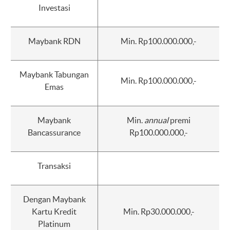
Investasi
Maybank RDN
Min. Rp100.000.000,-
Maybank Tabungan
Min. Rp100.000.000,-
Emas
Maybank
Min.
annual
premi
Bancassurance
Rp100.000.000,-
Transaksi
Dengan Maybank
Kartu Kredit
Min. Rp30.000.000,-
Platinum