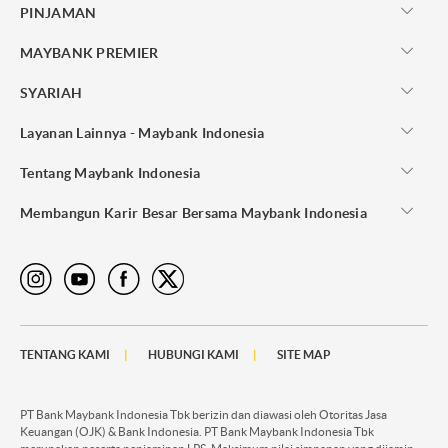
PINJAMAN
MAYBANK PREMIER
SYARIAH
Layanan Lainnya - Maybank Indonesia
Tentang Maybank Indonesia
Membangun Karir Besar Bersama Maybank Indonesia
TENTANG KAMI
HUBUNGI KAMI
SITE MAP
PT Bank Maybank Indonesia Tbk berizin dan diawasi oleh Otoritas Jasa
Keuangan (OJK) & Bank Indonesia. PT Bank Maybank Indonesia Tbk