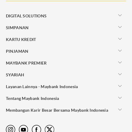
DIGITAL SOLUTIONS
SIMPANAN
KARTU KREDIT
PINJAMAN
MAYBANK PREMIER
SYARIAH
Layanan Lainnya - Maybank Indonesia
Tentang Maybank Indonesia
Membangun Karir Besar Bersama Maybank Indonesia