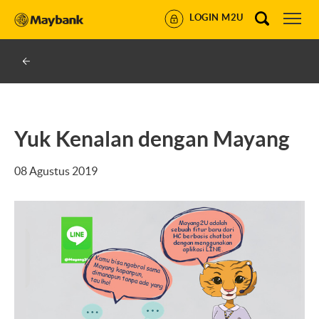
LOGIN M2U
Yuk Kenalan dengan Mayang
08 Agustus 2019