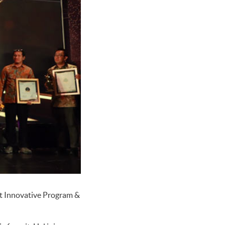
t Innovative Program &