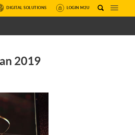
DIGITAL SOLUTIONS
LOGIN M2U
aan 2019