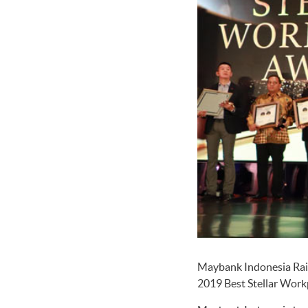
Maybank Indonesia Rai
2019 Best Stellar Work