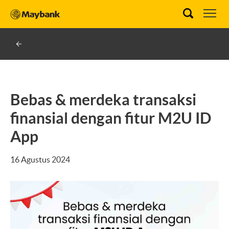
Bebas & merdeka transaksi
finansial dengan fitur M2U ID
App
16 Agustus 2024