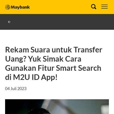
Rekam Suara untuk Transfer
Uang? Yuk Simak Cara
Gunakan Fitur Smart Search
di M2U ID App!
04 Juli 2023