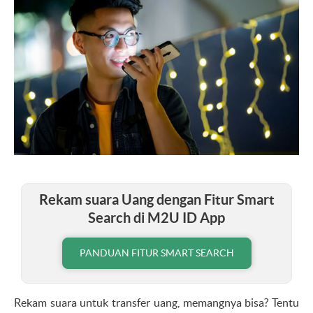
Rekam suara Uang dengan Fitur Smart
Search di M2U ID App
PANDUAN FITUR SMART SEARCH
Rekam suara untuk transfer uang, memangnya bisa? Tentu