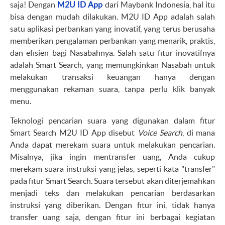
saja! Dengan
M2U ID App
dari Maybank Indonesia, hal itu
bisa dengan mudah dilakukan. M2U ID App adalah salah
satu aplikasi perbankan yang inovatif, yang terus berusaha
memberikan pengalaman perbankan yang menarik, praktis,
dan efisien bagi Nasabahnya. Salah satu fitur inovatifnya
adalah Smart Search, yang memungkinkan Nasabah untuk
melakukan transaksi keuangan hanya dengan
menggunakan rekaman suara, tanpa perlu klik banyak
menu.
Teknologi pencarian suara yang digunakan dalam fitur
Smart Search M2U ID App disebut
Voice Search
, di mana
Anda dapat merekam suara untuk melakukan pencarian.
Misalnya, jika ingin mentransfer uang, Anda cukup
merekam suara instruksi yang jelas, seperti kata "transfer"
pada fitur Smart Search. Suara tersebut akan diterjemahkan
menjadi teks dan melakukan pencarian berdasarkan
instruksi yang diberikan. Dengan fitur ini, tidak hanya
transfer uang saja, dengan fitur ini berbagai kegiatan