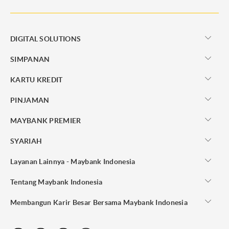
DIGITAL SOLUTIONS
SIMPANAN
KARTU KREDIT
PINJAMAN
MAYBANK PREMIER
SYARIAH
Layanan Lainnya - Maybank Indonesia
Tentang Maybank Indonesia
Membangun Karir Besar Bersama Maybank Indonesia