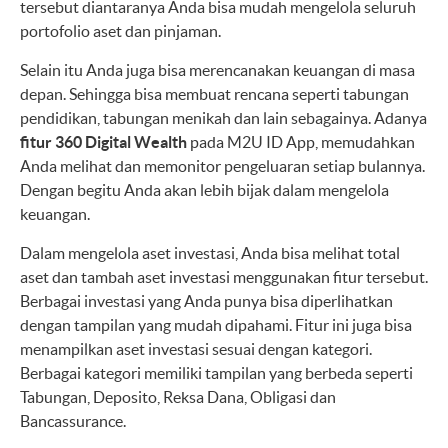
tersebut diantaranya Anda bisa mudah mengelola seluruh
portofolio aset dan pinjaman.
Selain itu Anda juga bisa merencanakan keuangan di masa
depan. Sehingga bisa membuat rencana seperti tabungan
pendidikan, tabungan menikah dan lain sebagainya. Adanya
fitur 360 Digital Wealth
pada M2U ID App, memudahkan
Anda melihat dan memonitor pengeluaran setiap bulannya.
Dengan begitu Anda akan lebih bijak dalam mengelola
keuangan.
Dalam mengelola aset investasi, Anda bisa melihat total
aset dan tambah aset investasi menggunakan fitur tersebut.
Berbagai investasi yang Anda punya bisa diperlihatkan
dengan tampilan yang mudah dipahami. Fitur ini juga bisa
menampilkan aset investasi sesuai dengan kategori.
Berbagai kategori memiliki tampilan yang berbeda seperti
Tabungan, Deposito, Reksa Dana, Obligasi dan
Bancassurance.