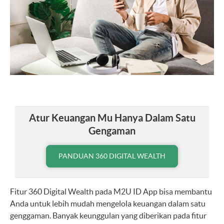
Atur Keuangan Mu Hanya Dalam Satu
Gengaman
PANDUAN 360 DIGITAL WEALTH
Fitur 360 Digital Wealth pada M2U ID App bisa membantu
Anda untuk lebih mudah mengelola keuangan dalam satu
genggaman. Banyak keunggulan yang diberikan pada fitur