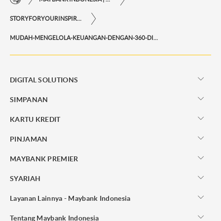
STORYFORYOURINSPIRATIONPERSONAL
MUDAH-MENGELOLA-KEUANGAN-DENGAN-360-DIGITAL-WEALTH
DIGITAL SOLUTIONS
SIMPANAN
KARTU KREDIT
PINJAMAN
MAYBANK PREMIER
SYARIAH
Layanan Lainnya - Maybank Indonesia
Tentang Maybank Indonesia