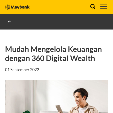
Mudah Mengelola Keuangan
dengan 360 Digital Wealth
01 September 2022