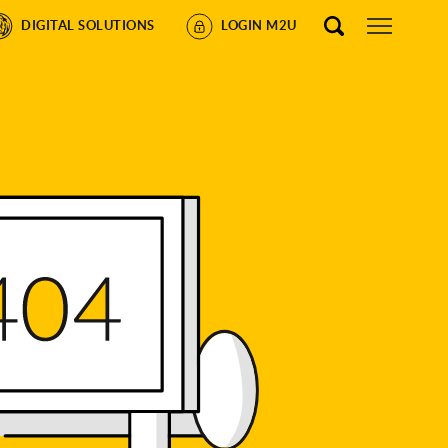
DIGITAL SOLUTIONS
LOGIN M2U