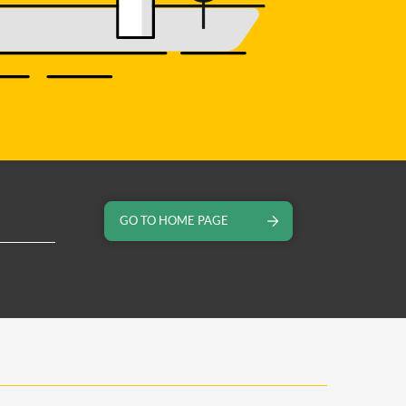
GO TO HOME PAGE