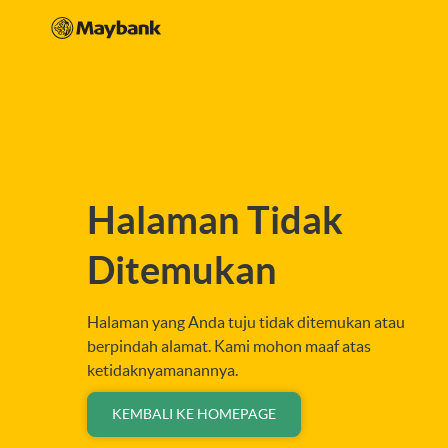
Halaman Tidak
Ditemukan
Halaman yang Anda tuju tidak ditemukan atau
berpindah alamat. Kami mohon maaf atas
ketidaknyamanannya.
KEMBALI KE HOMEPAGE