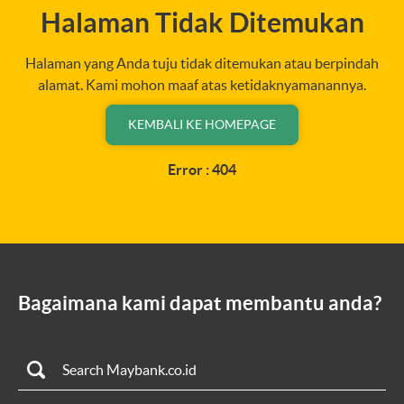
Halaman Tidak Ditemukan
Halaman yang Anda tuju tidak ditemukan atau berpindah
alamat. Kami mohon maaf atas ketidaknyamanannya.
KEMBALI KE HOMEPAGE
Error : 404
Bagaimana kami dapat membantu anda?