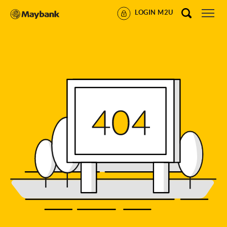
LOGIN M2U