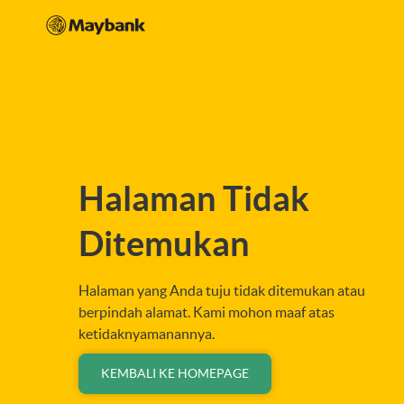
Halaman Tidak
Ditemukan
Halaman yang Anda tuju tidak ditemukan atau
berpindah alamat. Kami mohon maaf atas
ketidaknyamanannya.
KEMBALI KE HOMEPAGE