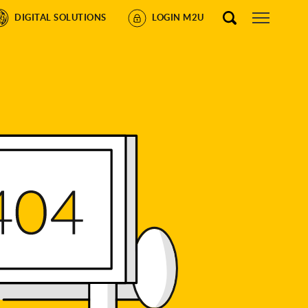
DIGITAL SOLUTIONS
LOGIN M2U