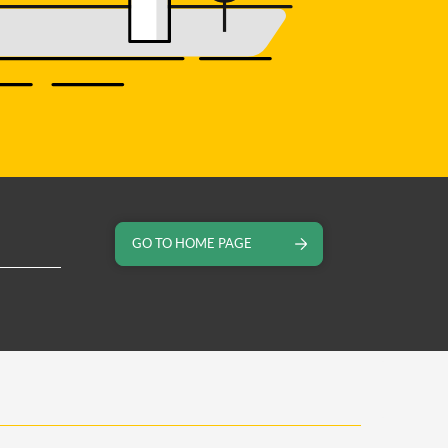
GO TO HOME PAGE