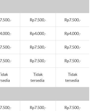
7.500,-
Rp7.500,-
Rp7.500,-
4.000,-
Rp4.000,-
Rp4.000,-
7.500,-
Rp7.500,-
Rp7.500,-
7.500,-
Rp7.500,-
Rp7.500,-
Tidak
Tidak
Tidak
rsedia
tersedia
tersedia
7.500,-
Rp7.500,-
Rp7.500,-