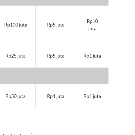
Rp10
Rp100 juta
Rp5 juta
juta
Rp25 juta
Rp5 juta
Rp1 juta
Rp50 juta
Rp1 juta
Rp1 juta