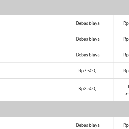
Bebas biaya
Rp
Bebas biaya
Rp
Bebas biaya
Rp
Rp7.500,-
Rp
Rp2.500,-
te
Bebas biaya
Rp