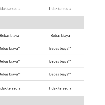
idak tersedia
Tidak tersedia
Bebas biaya
Bebas biaya
Bebas biaya**
Bebas biaya**
Bebas biaya**
Bebas biaya**
Bebas biaya**
Bebas biaya**
idak tersedia
Tidak tersedia