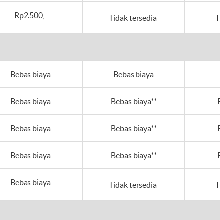
Rp2.500,-
Tidak tersedia
T
Bebas biaya
Bebas biaya
Bebas biaya
Bebas biaya**
Bebas biaya
Bebas biaya**
Bebas biaya
Bebas biaya**
Bebas biaya
Tidak tersedia
T