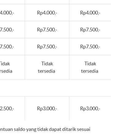
4.000,-
Rp4.000,-
Rp4.000,-
7.500,-
Rp7.500,-
Rp7.500,-
7.500,-
Rp7.500,-
Rp7.500,-
Tidak
Tidak
Tidak
rsedia
tersedia
tersedia
2.500,-
Rp3.000,-
Rp3.000,-
ntuan saldo yang tidak dapat ditarik sesuai