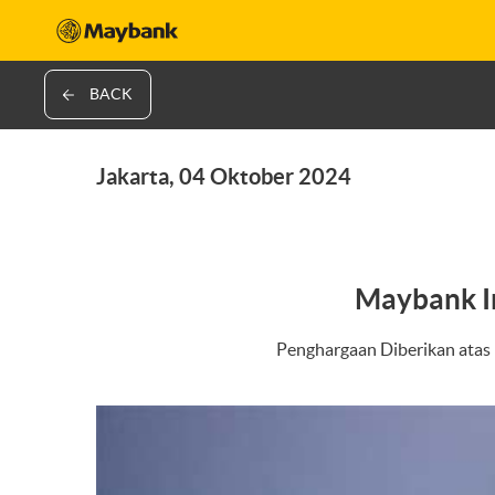
BACK
Jakarta, 04 Oktober 2024
Maybank I
Penghargaan Diberikan atas