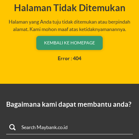
Halaman Tidak Ditemukan
Halaman yang Anda tuju tidak ditemukan atau berpindah
alamat. Kami mohon maaf atas ketidaknyamanannya.
KEMBALI KE HOMEPAGE
Error : 404
Bagaimana kami dapat membantu anda?