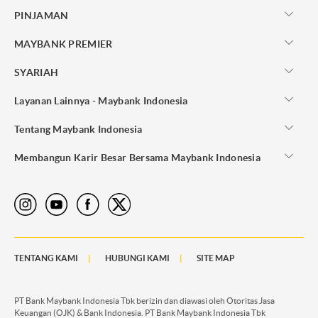
PINJAMAN
MAYBANK PREMIER
SYARIAH
Layanan Lainnya - Maybank Indonesia
Tentang Maybank Indonesia
Membangun Karir Besar Bersama Maybank Indonesia
TENTANG KAMI
HUBUNGI KAMI
SITE MAP
PT Bank Maybank Indonesia Tbk berizin dan diawasi oleh Otoritas Jasa
Keuangan (OJK) & Bank Indonesia. PT Bank Maybank Indonesia Tbk