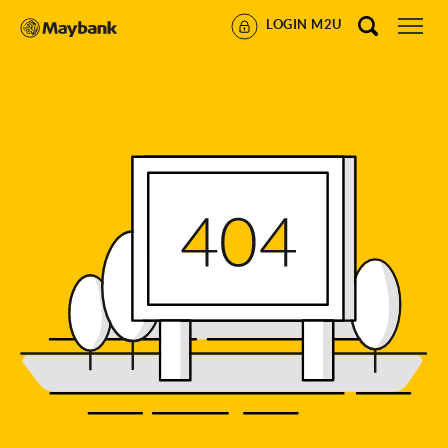
LOGIN M2U