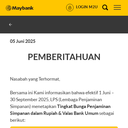
LOGIN M2U
05 Juni 2025
PEMBERITAHUAN
Nasabah yang Terhormat,
Bersama ini Kami informasikan bahwa efektif 1 Juni –
30 September 2025, LPS (Lembaga Penjaminan
Simpanan) menetapkan
Tingkat Bunga Penjaminan
Simpanan dalam Rupiah & Valas Bank Umum
sebagai
berikut: