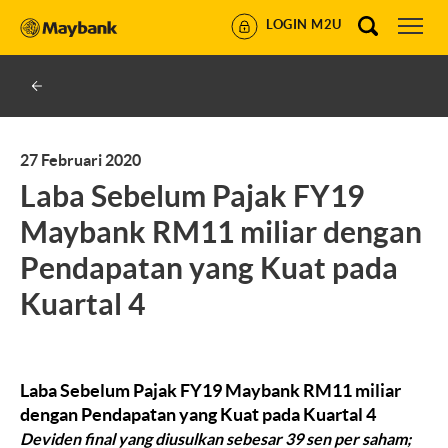
LOGIN M2U
27 Februari 2020
Laba Sebelum Pajak FY19
Maybank RM11 miliar dengan
Pendapatan yang Kuat pada
Kuartal 4
Laba Sebelum Pajak FY19 Maybank RM11 miliar
dengan Pendapatan yang Kuat pada Kuartal 4
Deviden final yang diusulkan sebesar 39 sen per saham;