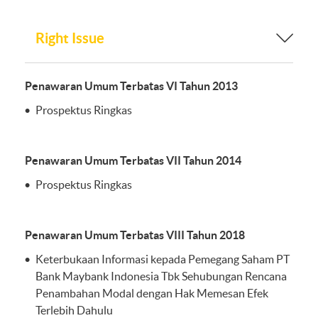
Right Issue
Penawaran Umum Terbatas VI Tahun 2013
Prospektus Ringkas
Penawaran Umum Terbatas VII Tahun 2014
Prospektus Ringkas
Penawaran Umum Terbatas VIII Tahun 2018
Keterbukaan Informasi kepada Pemegang Saham PT
Bank Maybank Indonesia Tbk Sehubungan Rencana
Penambahan Modal dengan Hak Memesan Efek
Terlebih Dahulu