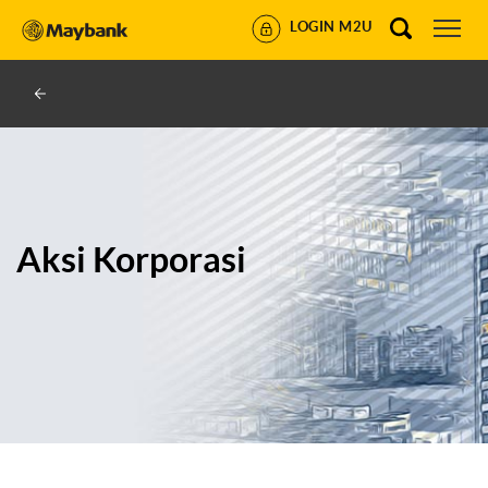
LOGIN M2U
Aksi Korporasi