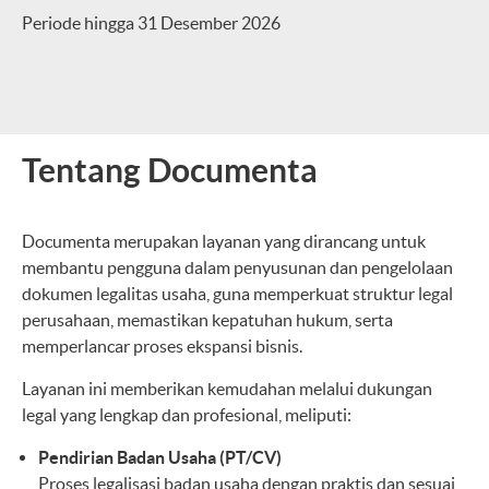
Periode hingga 31 Desember 2026
Tentang Documenta
Documenta merupakan layanan yang dirancang untuk
membantu pengguna dalam penyusunan dan pengelolaan
dokumen legalitas usaha, guna memperkuat struktur legal
perusahaan, memastikan kepatuhan hukum, serta
memperlancar proses ekspansi bisnis.
Layanan ini memberikan kemudahan melalui dukungan
legal yang lengkap dan profesional, meliputi:
Pendirian Badan Usaha (PT/CV)
Proses legalisasi badan usaha dengan praktis dan sesuai