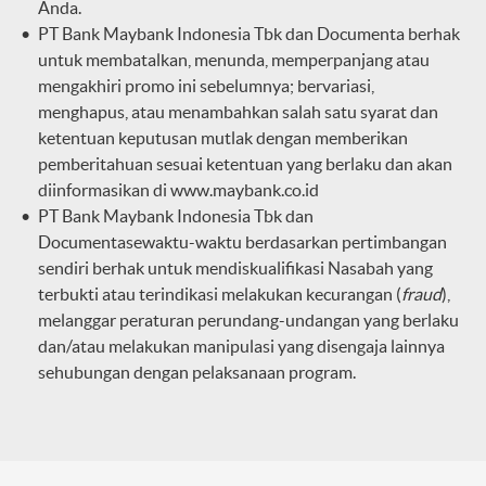
Anda.
PT Bank Maybank Indonesia Tbk dan Documenta berhak
untuk membatalkan, menunda, memperpanjang atau
mengakhiri promo ini sebelumnya; bervariasi,
menghapus, atau menambahkan salah satu syarat dan
ketentuan keputusan mutlak dengan memberikan
pemberitahuan sesuai ketentuan yang berlaku dan akan
diinformasikan di
www.maybank.co.id
PT Bank Maybank Indonesia Tbk dan
Documentasewaktu-waktu berdasarkan pertimbangan
sendiri berhak untuk mendiskualifikasi Nasabah yang
terbukti atau terindikasi melakukan kecurangan (
fraud
),
melanggar peraturan perundang-undangan yang berlaku
dan/atau melakukan manipulasi yang disengaja lainnya
sehubungan dengan pelaksanaan program.