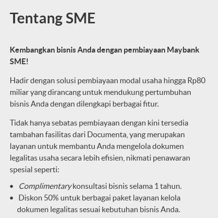
Tentang SME
Kembangkan bisnis Anda dengan pembiayaan Maybank
SME!
Hadir dengan solusi pembiayaan modal usaha hingga Rp80
miliar yang dirancang untuk mendukung pertumbuhan
bisnis Anda dengan dilengkapi berbagai fitur.
Tidak hanya sebatas pembiayaan dengan kini tersedia
tambahan fasilitas dari Documenta, yang merupakan
layanan untuk membantu Anda mengelola dokumen
legalitas usaha secara lebih efisien, nikmati penawaran
spesial seperti:
Complimentary
konsultasi bisnis selama 1 tahun.
Diskon 50% untuk berbagai paket layanan kelola
dokumen legalitas sesuai kebutuhan bisnis Anda.