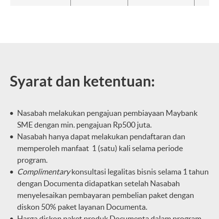
Syarat dan ketentuan:
Nasabah melakukan pengajuan pembiayaan Maybank
SME dengan min. pengajuan Rp500 juta.
Nasabah hanya dapat melakukan pendaftaran dan
memperoleh manfaat 1 (satu) kali selama periode
program.
Complimentary
konsultasi legalitas bisnis selama 1 tahun
dengan Documenta didapatkan setelah Nasabah
menyelesaikan pembayaran pembelian paket dengan
diskon 50% paket layanan Documenta.
Harga diskon paket produk Documenta dalam program