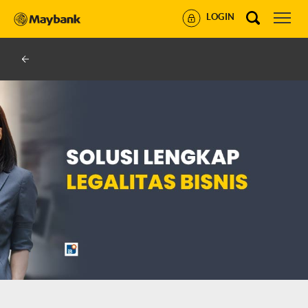
LOGIN