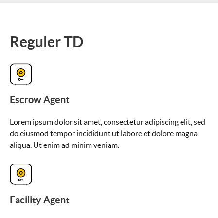
Reguler TD
Escrow Agent
Lorem ipsum dolor sit amet, consectetur adipiscing elit, sed
do eiusmod tempor incididunt ut labore et dolore magna
aliqua. Ut enim ad minim veniam.
Facility Agent