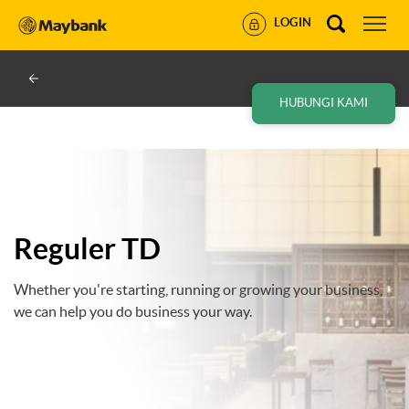
LOGIN
HUBUNGI KAMI
Reguler TD
Whether you're starting, running or growing your business,
we can help you do business your way.