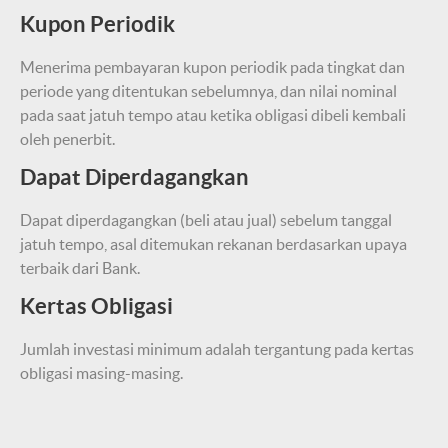
Kupon Periodik
Menerima pembayaran kupon periodik pada tingkat dan
periode yang ditentukan sebelumnya, dan nilai nominal
pada saat jatuh tempo atau ketika obligasi dibeli kembali
oleh penerbit.
Dapat Diperdagangkan
Dapat diperdagangkan (beli atau jual) sebelum tanggal
jatuh tempo, asal ditemukan rekanan berdasarkan upaya
terbaik dari Bank.
Kertas Obligasi
Jumlah investasi minimum adalah tergantung pada kertas
obligasi masing-masing.