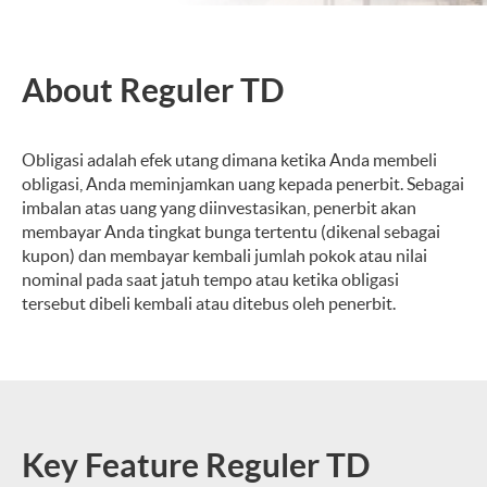
About Reguler TD
Obligasi adalah efek utang dimana ketika Anda membeli
obligasi, Anda meminjamkan uang kepada penerbit. Sebagai
imbalan atas uang yang diinvestasikan, penerbit akan
membayar Anda tingkat bunga tertentu (dikenal sebagai
kupon) dan membayar kembali jumlah pokok atau nilai
nominal pada saat jatuh tempo atau ketika obligasi
tersebut dibeli kembali atau ditebus oleh penerbit.
Key Feature Reguler TD