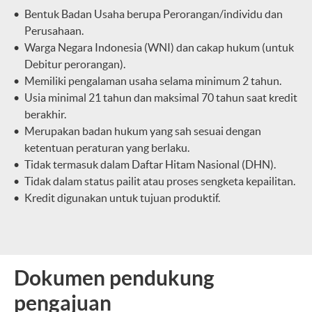
Bentuk Badan Usaha berupa Perorangan/individu dan
Perusahaan.
Warga Negara Indonesia (WNI) dan cakap hukum (untuk
Debitur perorangan).
Memiliki pengalaman usaha selama minimum 2 tahun.
Usia minimal 21 tahun dan maksimal 70 tahun saat kredit
berakhir.
Merupakan badan hukum yang sah sesuai dengan
ketentuan peraturan yang berlaku.
Tidak termasuk dalam Daftar Hitam Nasional (DHN).
Tidak dalam status pailit atau proses sengketa kepailitan.
Kredit digunakan untuk tujuan produktif.
Dokumen pendukung
pengajuan