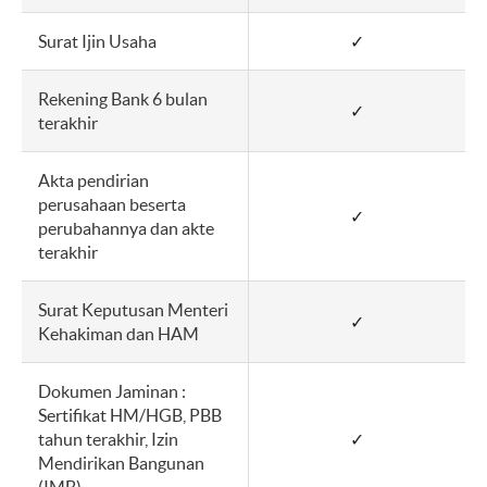
Surat Ijin Usaha
✓
Rekening Bank 6 bulan
✓
terakhir
Akta pendirian
perusahaan beserta
✓
perubahannya dan akte
terakhir
Surat Keputusan Menteri
✓
Kehakiman dan HAM
Dokumen Jaminan :
Sertifikat HM/HGB, PBB
tahun terakhir, Izin
✓
Mendirikan Bangunan