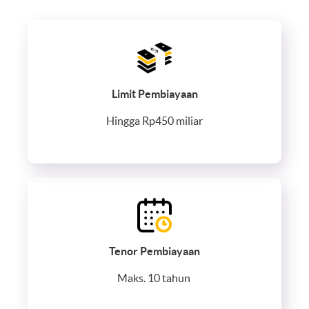
Limit Pembiayaan
Hingga Rp450 miliar
Tenor Pembiayaan
Maks. 10 tahun