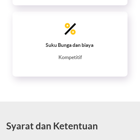
Suku Bunga dan biaya
Kompetitif
Syarat dan Ketentuan