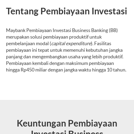
Tentang Pembiayaan Investasi
Maybank Pembiayaan Investasi Business Banking (BB)
merupakan solusi pembiayaan produktif untuk
pembelanjaan modal (
capital expenditure
). Fasilitas
pembiayaan ini tepat untuk memenuhi kebutuhan jangka
panjang dan mengembangkan usaha yang lebih produktif.
Pembiayaan kembali dengan maksimum pembiayaan
hingga Rp450 miliar dengan jangka waktu hingga 10 tahun.
Keuntungan Pembiayaan