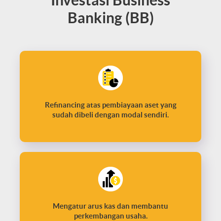
Investasi Business
Banking (BB)
Refinancing atas pembiayaan aset yang
sudah dibeli dengan modal sendiri.
Mengatur arus kas dan membantu
perkembangan usaha.