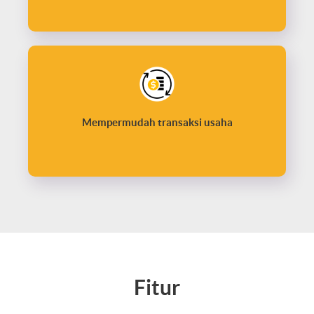
Mempermudah transaksi usaha
Fitur