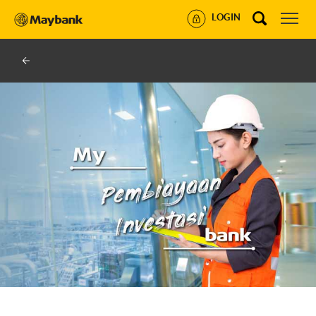
LOGIN