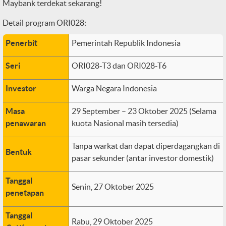
Maybank terdekat sekarang!
Detail program ORI028:
Penerbit
Pemerintah Republik Indonesia
Seri
ORI028-T3 dan ORI028-T6
Investor
Warga Negara Indonesia
Masa
29 September – 23 Oktober 2025 (Selama
penawaran
kuota Nasional masih tersedia)
Tanpa warkat dan dapat diperdagangkan di
Bentuk
pasar sekunder (antar investor domestik)
Tanggal
Senin, 27 Oktober 2025
penetapan
Tanggal
Rabu, 29 Oktober 2025