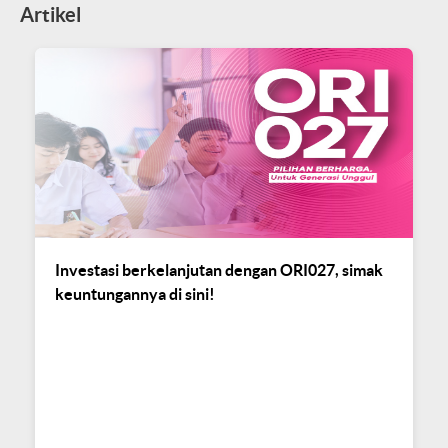
Artikel
Investasi berkelanjutan dengan ORI027, simak
keuntungannya di sini!