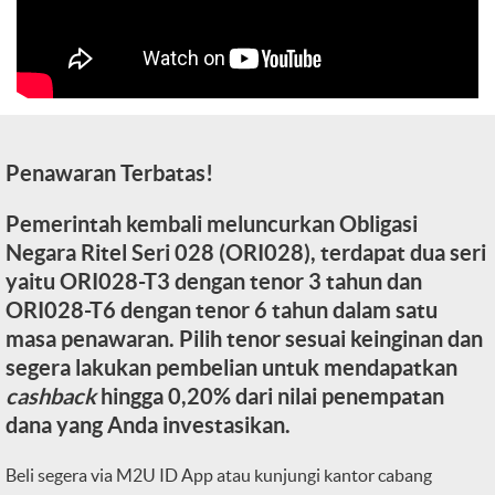
Penawaran Terbatas!
Pemerintah kembali meluncurkan Obligasi
Negara Ritel Seri 028 (ORI028), terdapat dua seri
yaitu ORI028-T3 dengan tenor 3 tahun dan
ORI028-T6 dengan tenor 6 tahun dalam satu
masa penawaran. Pilih tenor sesuai keinginan dan
segera lakukan pembelian untuk mendapatkan
cashback
hingga 0,20% dari nilai penempatan
dana yang Anda investasikan.
Beli segera via M2U ID App atau kunjungi kantor cabang