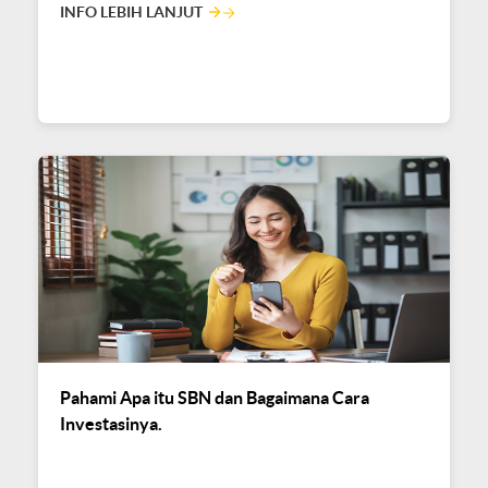
INFO LEBIH LANJUT
Pahami Apa itu SBN dan Bagaimana Cara
Investasinya.