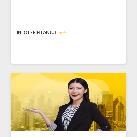
INFO LEBIH LANJUT