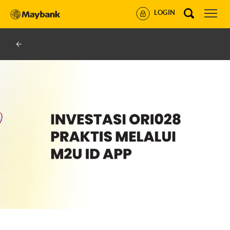
LOGIN