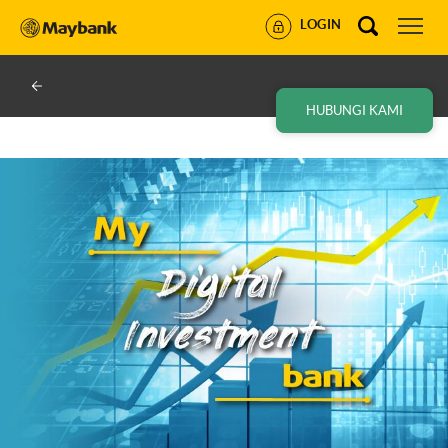
LOGIN
HUBUNGI KAMI