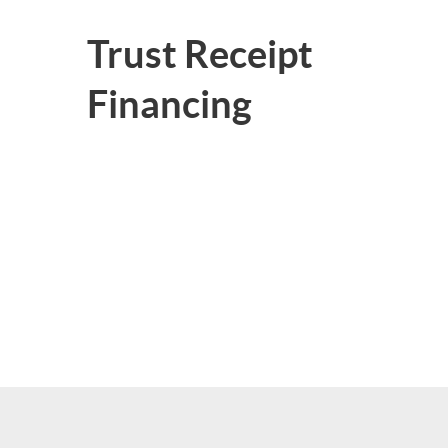
Trust Receipt
Financing