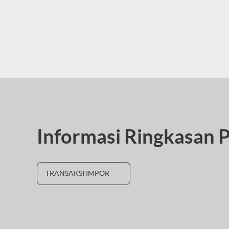
Informasi Ringkasan 
TRANSAKSI IMPOR