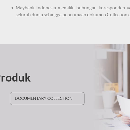
Maybank Indonesia memiliki hubungan koresponden ya
seluruh dunia sehingga penerimaan dokumen Collection d
Produk
DOCUMENTARY COLLECTION