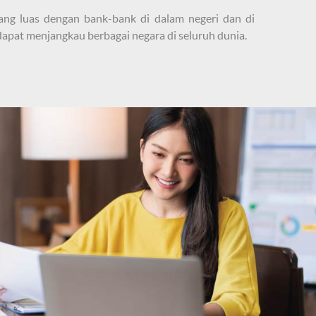
ng luas dengan bank-bank di dalam negeri dan di
apat menjangkau berbagai negara di seluruh dunia.