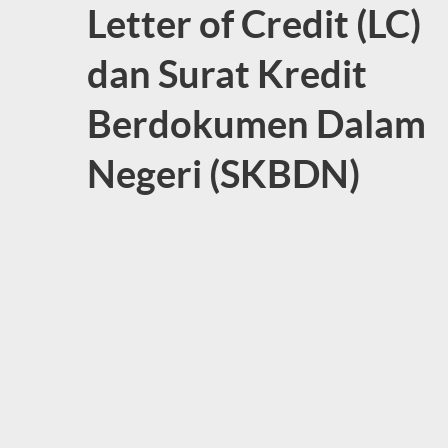
Letter of Credit (LC)
dan Surat Kredit
Berdokumen Dalam
Negeri (SKBDN)