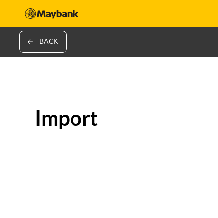
BACK
Import