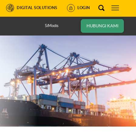
DIGITAL SOLUTIONS
LOGIN
SiModis
HUBUNGI KAMI