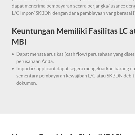
dapat menerima pembayaran secara berjangka/ usance denga
L/C Impor/ SKBDN dengan dana pembiayaan yang berasal F
Keuntungan Memiliki Fasilitas LC
MBI
Dapat menata arus kas (cash flow) perusahaan yang dises
perusahaan Anda.
Importir/ applicant dapat segera mengeluarkan barang d
sementara pembayaran kewajiban L/C atau SKBDN debitur
dokumen.