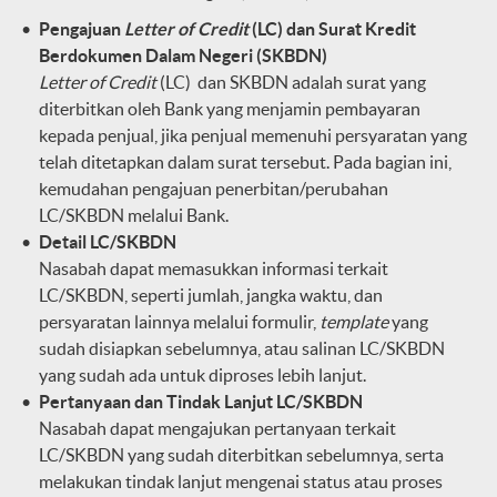
Pengajuan
Letter of Credit
(LC) dan Surat Kredit
Berdokumen Dalam Negeri (SKBDN)
Letter of Credit
(LC) dan SKBDN adalah surat yang
diterbitkan oleh Bank yang menjamin pembayaran
kepada penjual, jika penjual memenuhi persyaratan yang
telah ditetapkan dalam surat tersebut. Pada bagian ini,
kemudahan pengajuan penerbitan/perubahan
LC/SKBDN melalui Bank.
Detail LC/SKBDN
Nasabah dapat memasukkan informasi terkait
LC/SKBDN, seperti jumlah, jangka waktu, dan
persyaratan lainnya melalui formulir,
template
yang
sudah disiapkan sebelumnya, atau salinan LC/SKBDN
yang sudah ada untuk diproses lebih lanjut.
Pertanyaan dan Tindak Lanjut LC/SKBDN
Nasabah dapat mengajukan pertanyaan terkait
LC/SKBDN yang sudah diterbitkan sebelumnya, serta
melakukan tindak lanjut mengenai status atau proses