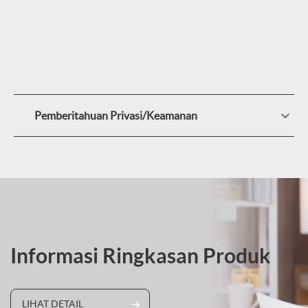
Pemberitahuan Privasi/Keamanan
Informasi Ringkasan Produk
LIHAT DETAIL