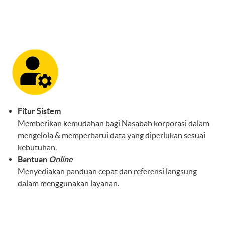
Fitur Sistem
Memberikan kemudahan bagi Nasabah korporasi dalam
mengelola & memperbarui data yang diperlukan sesuai
kebutuhan.
Bantuan
Online
Menyediakan panduan cepat dan referensi langsung
dalam menggunakan layanan.