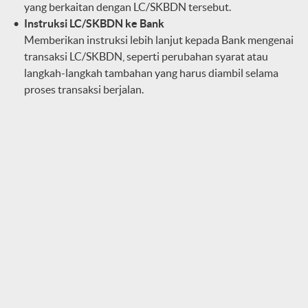
yang berkaitan dengan LC/SKBDN tersebut.
Instruksi LC/SKBDN ke Bank
Memberikan instruksi lebih lanjut kepada Bank mengenai
transaksi LC/SKBDN, seperti perubahan syarat atau
langkah-langkah tambahan yang harus diambil selama
proses transaksi berjalan.