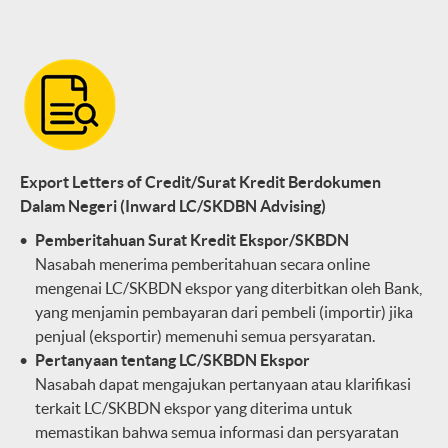
Export Letters of Credit/Surat Kredit Berdokumen
Dalam Negeri (Inward LC/SKDBN Advising)
Pemberitahuan Surat Kredit Ekspor/SKBDN
Nasabah menerima pemberitahuan secara online
mengenai LC/SKBDN ekspor yang diterbitkan oleh Bank,
yang menjamin pembayaran dari pembeli (importir) jika
penjual (eksportir) memenuhi semua persyaratan.
Pertanyaan tentang LC/SKBDN Ekspor
Nasabah dapat mengajukan pertanyaan atau klarifikasi
terkait LC/SKBDN ekspor yang diterima untuk
memastikan bahwa semua informasi dan persyaratan