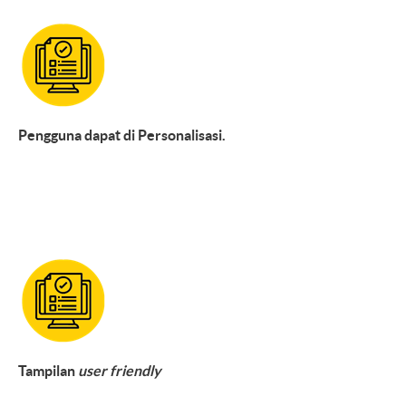
Pengguna dapat di Personalisasi.
Tampilan
user friendly