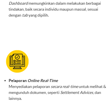
Dashboard
memungkinkan dalam melakukan berbagai
tindakan, baik secara individu maupun massal, sesuai
dengan
tab
yang dipilih.
Pelaporan
Online
Real-Time
Menyediakan pelaporan
secara real-time
untuk melihat &
mengunduh dokumen, seperti
Settlement Advices
, dan
lainnya.