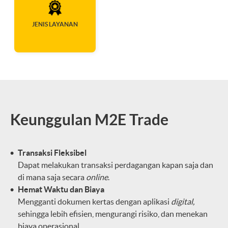
JENIS LAYANAN
Keunggulan M2E Trade
Transaksi Fleksibel
Dapat melakukan transaksi perdagangan kapan saja dan
di mana saja secara
online
.
Hemat Waktu dan Biaya
Mengganti dokumen kertas dengan aplikasi
digital,
sehingga lebih efisien, mengurangi risiko, dan menekan
biaya operasional.