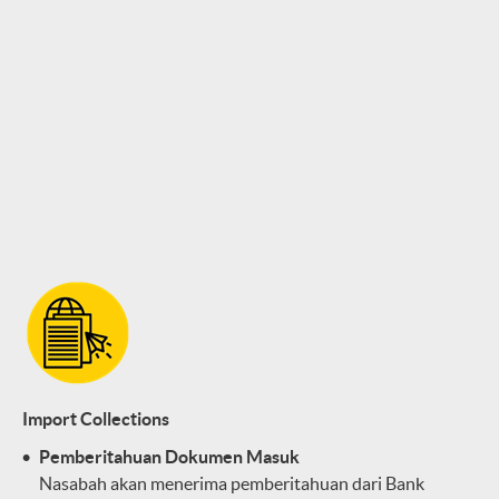
Import Collections
Pemberitahuan Dokumen Masuk
Nasabah akan menerima pemberitahuan dari Bank