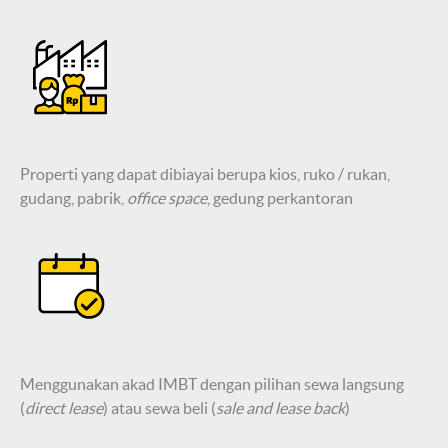
Properti yang dapat dibiayai berupa kios, ruko / rukan,
gudang, pabrik,
office space
, gedung perkantoran
Menggunakan akad IMBT dengan pilihan sewa langsung
(
direct lease
) atau sewa beli (
sale and lease back
)