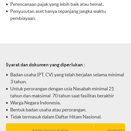
Perencanaan pajak yang lebih baik atau hemat.
Penyusutan aset hanya sepanjang jangka waktu
pembiayaan.
Syarat dan dokumen yang diperlukan :
Badan usaha (PT, CV) yang telah berjalan selama minimal
3 tahun.
Untuk perorangan dengan usia Nasabah minimal 21
tahun dan maksimal 70 tahun saat fasilitas berakhir
Warga Negara Indonesia.
Bentuk badan usaha atau perorangan.
Tidak termasuk dalam Daftar Hitam Nasional.