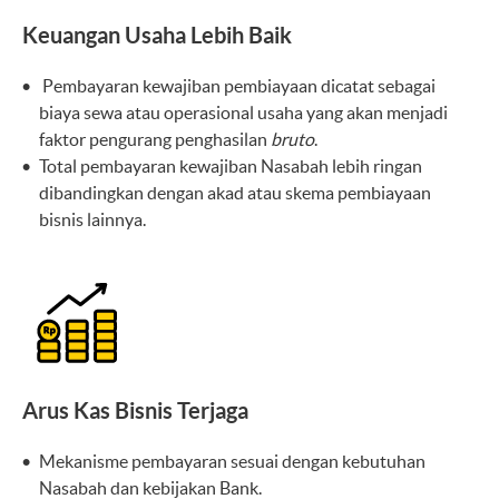
Keuangan Usaha Lebih Baik
Pembayaran kewajiban pembiayaan dicatat sebagai
biaya sewa atau operasional usaha yang akan menjadi
faktor pengurang penghasilan
bruto
.
Total pembayaran kewajiban Nasabah lebih ringan
dibandingkan dengan akad atau skema pembiayaan
bisnis lainnya.
Arus Kas Bisnis Terjaga
Mekanisme pembayaran sesuai dengan kebutuhan
Nasabah dan kebijakan Bank.