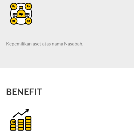
Kepemilikan aset atas nama Nasabah.
BENEFIT