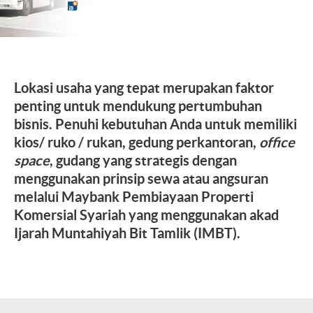
Lokasi usaha yang tepat merupakan faktor
penting untuk mendukung pertumbuhan
bisnis. Penuhi kebutuhan Anda untuk memiliki
kios/ ruko / rukan, gedung perkantoran,
office
space
, gudang yang strategis dengan
menggunakan prinsip sewa atau angsuran
melalui Maybank Pembiayaan Properti
Komersial Syariah yang menggunakan akad
Ijarah Muntahiyah Bit Tamlik (IMBT).