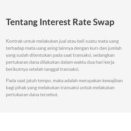
Tentang Interest Rate Swap
Kontrak untuk melakukan jual atau beli suatu mata uang
terhadap mata uang asing lainnya dengan kurs dan jumlah
yang sudah ditentukan pada saat transaksi, sedangkan
pertukaran dana dilakukan dalam waktu dua hari kerja
berikutnya setelah tanggal transaksi.
Pada saat jatuh tempo, maka adalah merupakan kewajiban
bagi pihak yang melakukan transaksi untuk melakukan
pertukaran dana tersebut.