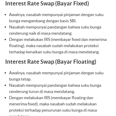
Interest Rate Swap (Bayar Fixed)
Awalnya, nasabah mempunyai pinjaman dengan suku
bunga mengambang dengan basis SBI.
Nasabah mempunyai pandangan bahwa suku bunga
cenderung naik di masa mendatang.
Dengan melakukan IRS (membayar fixed dan menerima
floating), maka nasabah sudah melakukan proteksi
terhadap kenaikan suku bunga di masa mendatang.
Interest Rate Swap (Bayar Floating)
Awalnya, nasabah mempunyai pinjaman dengan suku
bunga tetap.
Nasabah mempunyai pandangan bahwa suku bunga
cenderung turun di masa mendatang.
Dengan melakukan IRS (membayar floating dan
menerima fixed), maka nasabah sudah melakukan
proteksi terhadap penurunan suku bunga di masa