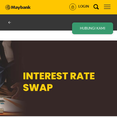
LOGIN
HUBUNGI KAMI