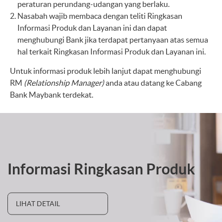
peraturan perundang-udangan yang berlaku.
Nasabah wajib membaca dengan teliti Ringkasan
Informasi Produk dan Layanan ini dan dapat
menghubungi Bank jika terdapat pertanyaan atas semua
hal terkait Ringkasan Informasi Produk dan Layanan ini.
Untuk informasi produk lebih lanjut dapat menghubungi
RM
(Relationship Manager)
anda atau datang ke Cabang
Bank Maybank terdekat.
Informasi Ringkasan Produk
LIHAT DETAIL