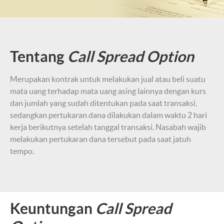
Tentang
Call Spread Option
Merupakan kontrak untuk melakukan jual atau beli suatu
mata uang terhadap mata uang asing lainnya dengan kurs
dan jumlah yang sudah ditentukan pada saat transaksi,
sedangkan pertukaran dana dilakukan dalam waktu 2 hari
kerja berikutnya setelah tanggal transaksi. Nasabah wajib
melakukan pertukaran dana tersebut pada saat jatuh
tempo.
Keuntungan
Call Spread