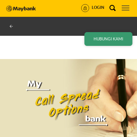
LOGIN
HUBUNGI KAMI