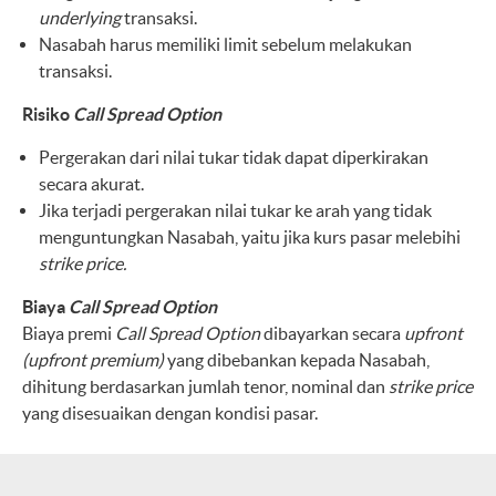
underlying
transaksi.
Nasabah harus memiliki limit sebelum melakukan
transaksi.
Risiko
Call Spread Option
Pergerakan dari nilai tukar tidak dapat diperkirakan
secara akurat.
Jika terjadi pergerakan nilai tukar ke arah yang tidak
menguntungkan Nasabah, yaitu jika kurs pasar melebihi
strike price.
Biaya
Call Spread Option
Biaya premi
Call Spread Option
dibayarkan secara
upfront
(upfront premium)
yang dibebankan kepada Nasabah,
dihitung berdasarkan jumlah tenor, nominal dan
strike price
yang disesuaikan dengan kondisi pasar.