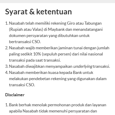
Syarat & ketentuan
Nasabah telah memiliki rekening Giro atau Tabungan
(Rupiah atau Valas) di Maybank dan menandatangani
dokumen persyaratan yang dibutuhkan untuk
bertransaksi CSO.
Nasabah wajib memberikan jaminan tunai dengan jumlah
paling sedikit 10% (sepuluh persen) dari nilai nasional
transaksi pada saat transaksi.
Nasabah diwajibkan menyampaikan
underlying
transaksi.
Nasabah memberikan kuasa kepada Bank untuk
melakukan pendebetan rekening yang digunakan dalam
transaksi CSO.
Disclaimer
Bank berhak menolak permohonan produk dan layanan
apabila Nasabah tidak memenuhi persyaratan dan