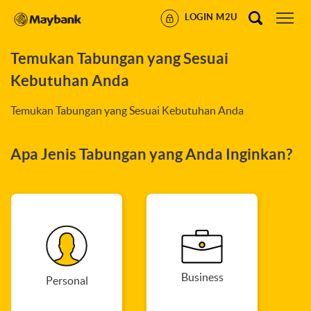
LOGIN M2U
Temukan Tabungan yang Sesuai
Kebutuhan Anda
Temukan Tabungan yang Sesuai Kebutuhan Anda
Apa Jenis Tabungan yang Anda Inginkan?
Business
Personal