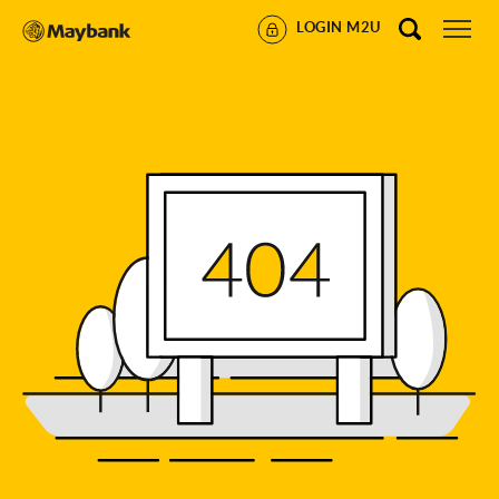
LOGIN M2U