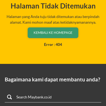
Halaman Tidak Ditemukan
Halaman yang Anda tuju tidak ditemukan atau berpindah
alamat. Kami mohon maaf atas ketidaknyamanannya.
KEMBALI KE HOMEPAGE
Error : 404
Bagaimana kami dapat membantu anda?