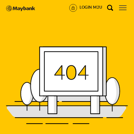
LOGIN M2U