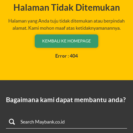
Halaman Tidak Ditemukan
Halaman yang Anda tuju tidak ditemukan atau berpindah
alamat. Kami mohon maaf atas ketidaknyamanannya.
KEMBALI KE HOMEPAGE
Error : 404
Bagaimana kami dapat membantu anda?